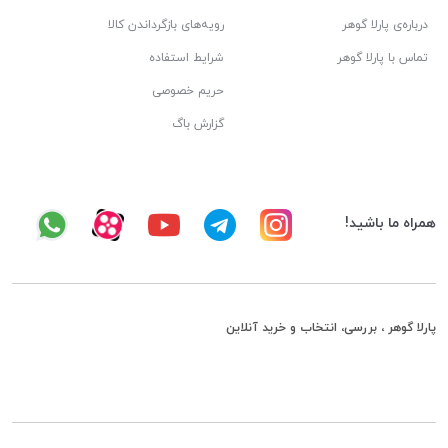
درباره‌ی پارلا گوهر
رویه‌های بازگرداندن کالا
تماس با پارلا گوهر
شرایط استفاده
حریم خصوصی
گزارش باگ
همراه ما باشید!
پارلا گوهر ، بررسی، انتخاب و خرید آنلاین