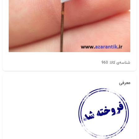
شناسه‌ی کالا: 960
معرفی