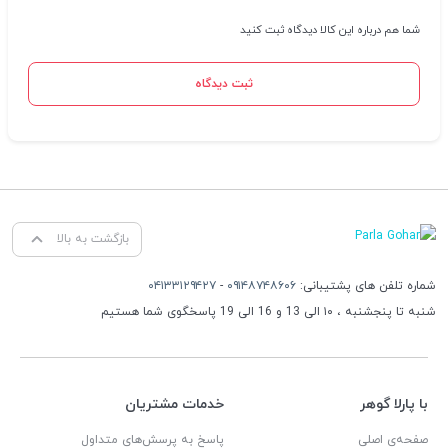
شما هم درباره این کالا دیدگاه ثبت کنید
ثبت دیدگاه
بازگشت به بالا
شماره تلفن های پشتیبانی:
۰۹۱۴۸۷۴۸۶۰۶
-
۰۴۱۳۳۱۲۹۴۲۷
شنبه تا پنجشنبه ، ۱۰ الی 13 و 16 الی 19 پاسخگوی شما هستیم
با پارلا گوهر
خدمات مشتریان
صفحه‌ی اصلی
پاسخ به پرسش‌های متداول