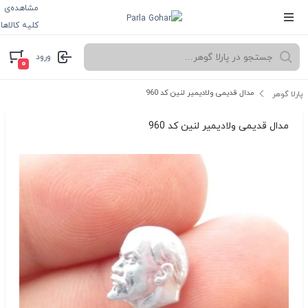
مشاهده‌ی
کلیه کالاها
ورود
۰
مدال قدیمی ولادیمیر لنین کد 960
پارلا گوهر
مدال قدیمی ولادیمیر لنین کد 960