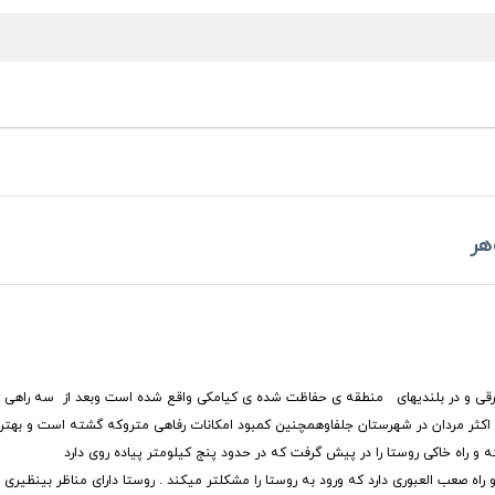
هر
خاطر اشتغال اکثر مردان در شهرستان جلفاوهمچنین کمبود امکانات رفاهی متروکه گشته است و ب
ته و راه خاکی روستا را در پیش گرفت که در حدود پنج کیلومتر پیاده روی دارد
ه صعب العبوری دارد که ورود به روستا را مشکلتر میکند . روستا دارای مناظر بینظیری 