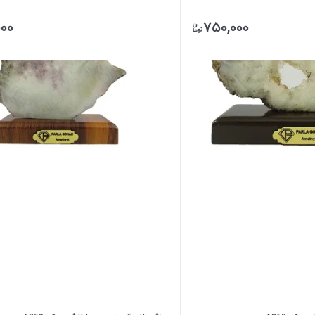
۰۰۰
۷۵۰,۰۰۰