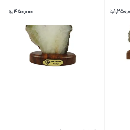
۱,۲۵۰,
۴۵۰,۰۰۰