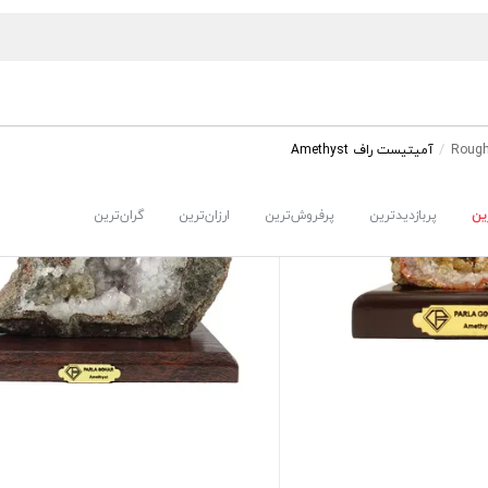
آمیتیست راف Amethyst
ین
پربازدیدترین
پرفروش‌ترین
ارزان‌ترین
گران‌ترین