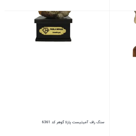
سنگ راف آمیتیست پارلا گوهر کد 6361