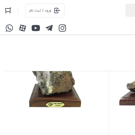
ورود | ثبت نام