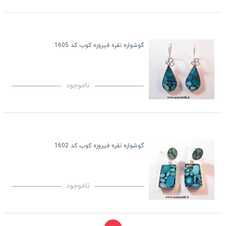
گوشواره نقره فیروزه کوب کد 1605
ناموجود
گوشواره نقره فیروزه کوب کد 1602
ناموجود