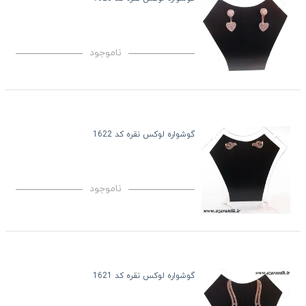
ناموجود
گوشواره لوکس نقره کد 1622
ناموجود
گوشواره لوکس نقره کد 1621