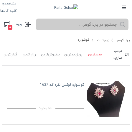
مشاهده‌ی
کلیه کالاها
ورود
۰
گوشواره
پارلا گوهر
زیورآلات
مرتب
جدیدترین
پربازدیدترین
پرفروش‌ترین
ارزان‌ترین
گران‌ترین
سازی:
گوشواره لوکس نقره کد 1627
ناموجود