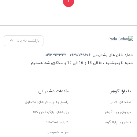
۱
بازگشت به بالا
شماره تلفن های پشتیبانی:
۰۹۱۴۸۷۴۸۶۰۶
-
۰۴۱۳۳۱۲۹۴۲۷
شنبه تا پنجشنبه ، ۱۰ الی 13 و 16 الی 19 پاسخگوی شما هستیم
با پارلا گوهر
خدمات مشتریان
صفحه‌ی اصلی
پاسخ به پرسش‌های متداول
درباره‌ی پارلا گوهر
رویه‌های بازگرداندن کالا
تماس با پارلا گوهر
شرایط استفاده
حریم خصوصی