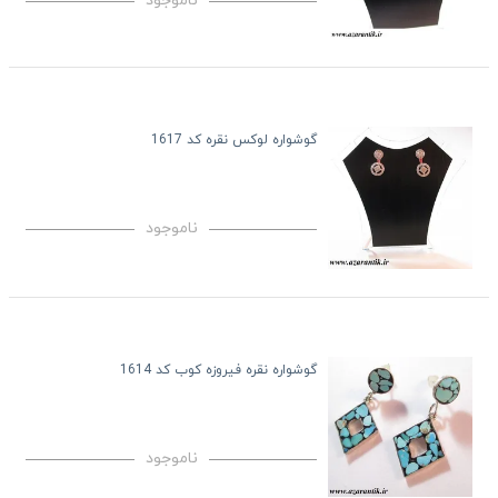
ناموجود
گوشواره لوکس نقره کد 1617
ناموجود
گوشواره نقره فیروزه کوب کد 1614
ناموجود