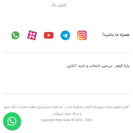
گزارش باگ
همراه ما باشید!
پارلا گوهر ، بررسی، انتخاب و خرید آنلاین
کلیه حقوق سایت برای پارلا گوهر محفوظ است . استفاده غیرتجاری مطلب همراه با ذکر منبع
و لینک مجاز می‌باشد.
Copyright Parla Gohar © 2016 - 2026