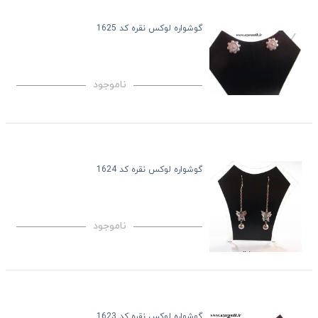
گوشواره لوکس نقره کد 1625
ناموجود
گوشواره لوکس نقره کد 1624
ناموجود
گوشواره لوکس نقره کد 1623