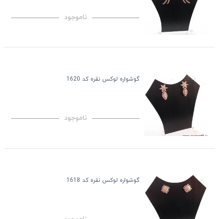
ناموجود
گوشواره لوکس نقره کد 1620
ناموجود
گوشواره لوکس نقره کد 1618