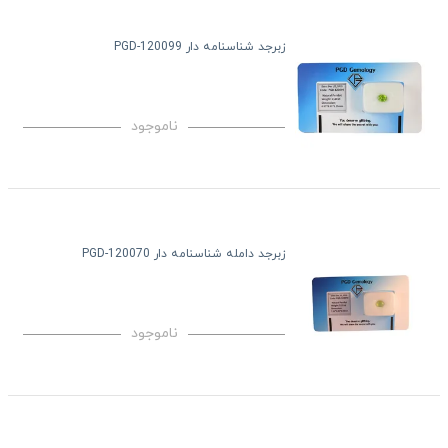
زبرجد شناسنامه دار PGD-120099
ناموجود
زبرجد دامله شناسنامه دار PGD-120070
ناموجود