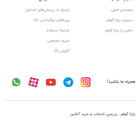
صفحه‌ی اصلی
پاسخ به پرسش‌های متداول
درباره‌ی پارلا گوهر
رویه‌های بازگرداندن کالا
تماس با پارلا گوهر
شرایط استفاده
حریم خصوصی
گزارش باگ
همراه ما باشید!
پارلا گوهر ، بررسی، انتخاب و خرید آنلاین