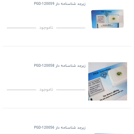
زبرجد شناسنامه دار PGD-120059
ناموجود
زبرجد شناسنامه دار PGD-120058
ناموجود
زبرجد شناسنامه دار PGD-120056