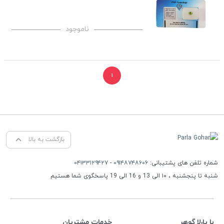
ناموجود
۱
بازگشت به بالا
شماره تلفن های پشتیبانی:
۰۹۱۴۸۷۴۸۶۰۶
-
۰۴۱۳۳۱۲۹۴۲۷
شنبه تا پنجشنبه ، ۱۰ الی 13 و 16 الی 19 پاسخگوی شما هستیم
با پارلا گوهر
خدمات مشتریان