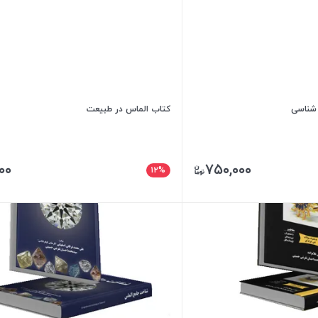
 شناسی
کتاب الماس در طبیعت
۰۰
۷۵۰,۰۰۰
۱۲%