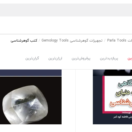
Parla
تجهیزات گوهرشناسی Gemology Tools
کتب گوهرشناسی
ین
پربازدیدترین
پرفروش‌ترین
ارزان‌ترین
گران‌ترین