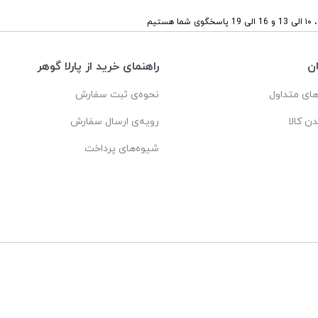
ستیم
ن
راهنمای خرید از پارلا گوهر
ای متداول
نحوه‌ی ثبت سفارش
دن کالا
رویه‌ی ارسال سفارش
شیوه‌های پرداخت