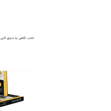
کتاب نگاهی به دنیای کانی