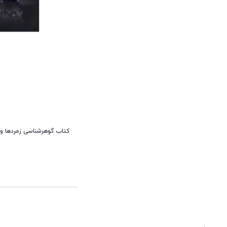
کتاب گوهرشناسی زمردها و ال