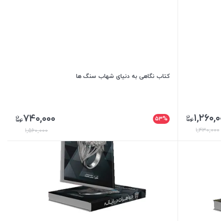
کتاب نگاهی به دنیای شهاب سنگ ها
۱,۲۶۰,۰
۷۴۰,۰۰۰
۵۳%
۱,۴۳۰,۰۰۰
۱,۵۶۰,۰۰۰