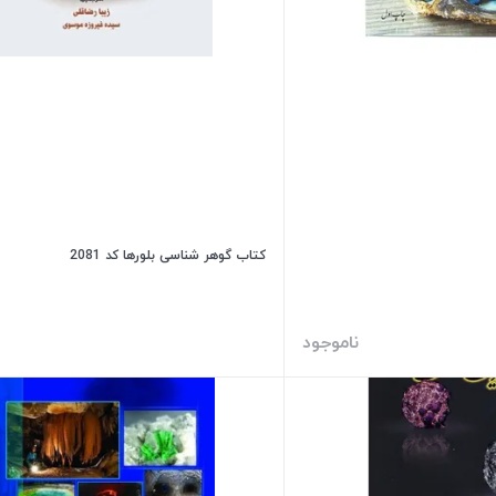
کتاب گوهر شناسی بلورها کد 2081
ناموجود