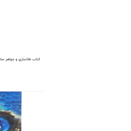
کتاب طلاسازی و جواهر سازی ک