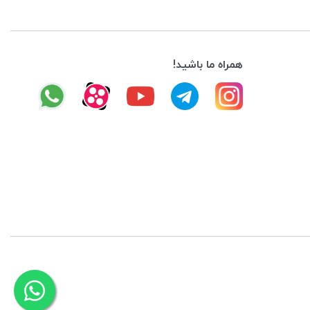
همراه ما باشید!