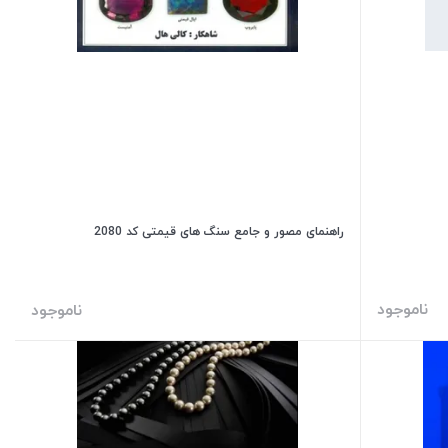
راهنمای مصور و جامع سنگ های قیمتی کد 2080
ناموجود
ناموجود