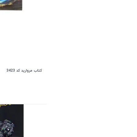
کتاب مروارید کد 3423