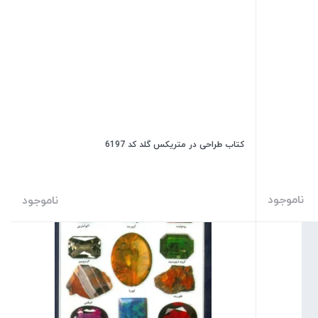
کتاب طراحی در متریکس گلد کد 6197
ناموجود
ناموجود