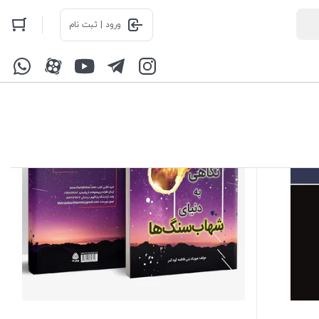
ورود | ثبت نام