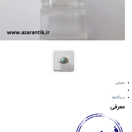
معرفی
دیدگاه‌ها
معرفی