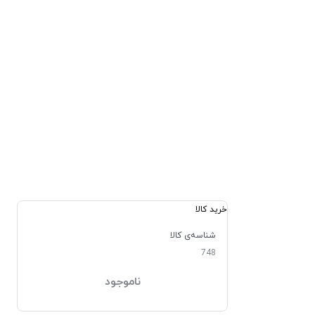
خرید کالا
شناسه‌ی کالا
748
ناموجود