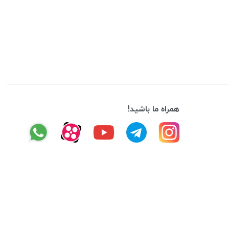
همراه ما باشید!