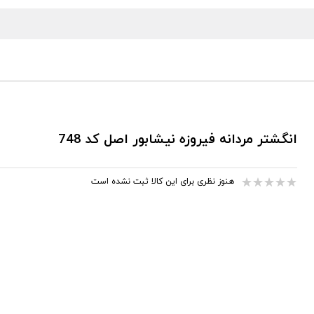
انگشتر مردانه فیروزه نیشابور اصل کد 748
هنوز نظری برای این کالا ثبت نشده است