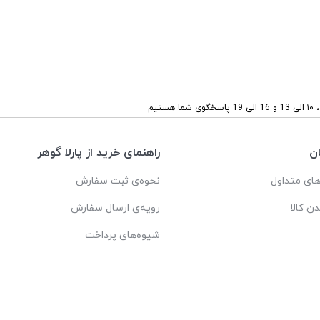
ستیم
ن
راهنمای خرید از پارلا گوهر
ای متداول
نحوه‌ی ثبت سفارش
دن کالا
رویه‌ی ارسال سفارش
شیوه‌های پرداخت