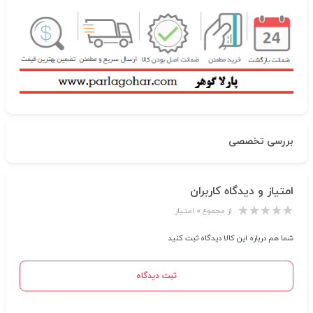
بررسی تخصصی
امتیاز و دیدگاه کاربران
از مجموع ۰ امتیاز
شما هم درباره این کالا دیدگاه ثبت کنید
ثبت دیدگاه