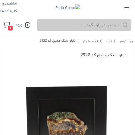
مشاهده‌ی
کلیه کالاها
ورود
۰
تابلو سنگ عقیق کد 2922
پارلا گوهر
تابلو
تابلو عقیق
تابلو سنگ عقیق کد 2922