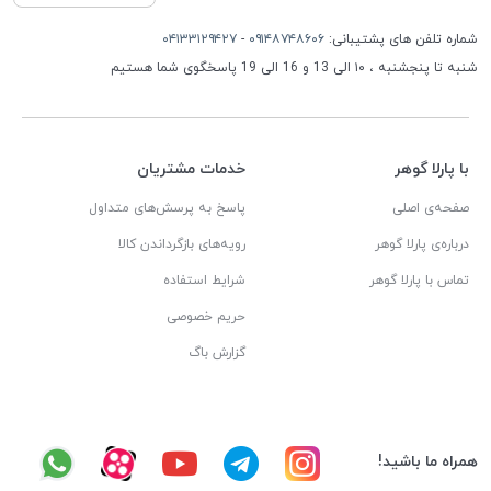
شماره تلفن های پشتیبانی:
۰۹۱۴۸۷۴۸۶۰۶
-
۰۴۱۳۳۱۲۹۴۲۷
شنبه تا پنجشنبه ، ۱۰ الی 13 و 16 الی 19 پاسخگوی شما هستیم
با پارلا گوهر
خدمات مشتریان
صفحه‌ی اصلی
پاسخ به پرسش‌های متداول
درباره‌ی پارلا گوهر
رویه‌های بازگرداندن کالا
تماس با پارلا گوهر
شرایط استفاده
حریم خصوصی
گزارش باگ
همراه ما باشید!