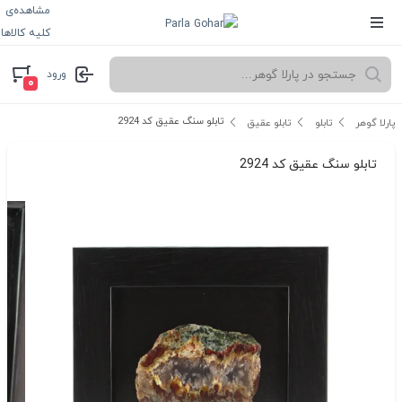
مشاهده‌ی
کلیه کالاها
ورود
۰
تابلو سنگ عقیق کد 2924
پارلا گوهر
تابلو
تابلو عقیق
تابلو سنگ عقیق کد 2924