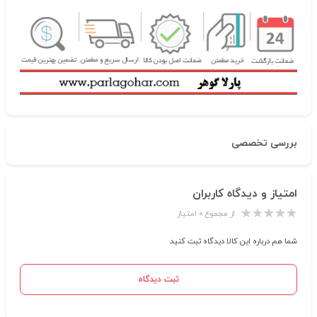
بررسی تخصصی
امتیاز و دیدگاه کاربران
از مجموع ۰ امتیاز
شما هم درباره این کالا دیدگاه ثبت کنید
ثبت دیدگاه