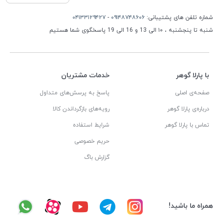
شماره تلفن های پشتیبانی:
۰۹۱۴۸۷۴۸۶۰۶
-
۰۴۱۳۳۱۲۹۴۲۷
شنبه تا پنجشنبه ، ۱۰ الی 13 و 16 الی 19 پاسخگوی شما هستیم
با پارلا گوهر
خدمات مشتریان
صفحه‌ی اصلی
پاسخ به پرسش‌های متداول
درباره‌ی پارلا گوهر
رویه‌های بازگرداندن کالا
تماس با پارلا گوهر
شرایط استفاده
حریم خصوصی
گزارش باگ
همراه ما باشید!