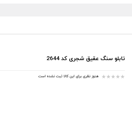
تابلو سنگ عقیق شجری کد 2644
هنوز نظری برای این کالا ثبت نشده است