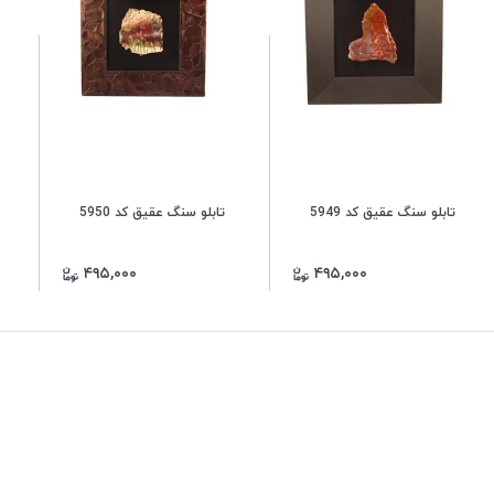
تابلو سنگ عقیق کد 5949
تابلو سنگ عقیق کد 5950
۴۹۵,۰۰۰
۴۹۵,۰۰۰