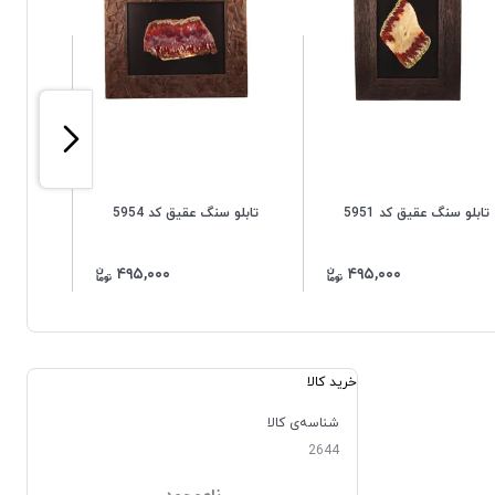
تابلو سنگ عقیق کد 5951
تابلو سنگ عقیق کد 5954
تابلو 
۴۹۵,۰۰۰
۴۹۵,۰۰۰
خرید کالا
شناسه‌ی کالا
2644