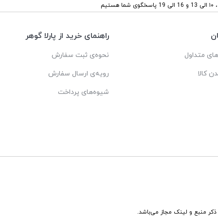
ستیم
ن
راهنمای خرید از پارلا گوهر
ای متداول
نحوه‌ی ثبت سفارش
دن کالا
رویه‌ی ارسال سفارش
شیوه‌های پرداخت
ذکر منبع و لینک مجاز می‌باشد.