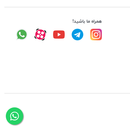
همراه ما باشید!