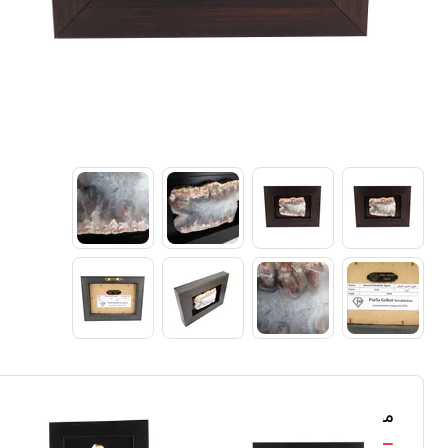
محصولات مشابه