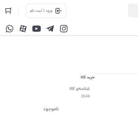
ورود | ثبت نام
خرید کالا
شناسه‌ی کالا
2644
ناموجود