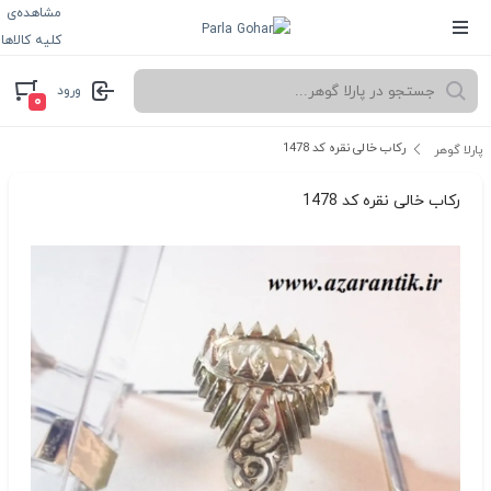
مشاهده‌ی
کلیه کالاها
ورود
۰
رکاب خالی نقره کد 1478
پارلا گوهر
رکاب خالی نقره کد 1478