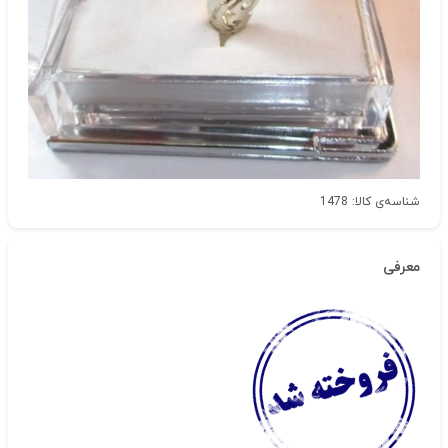
شناسه‌ی کالا: 1478
معرفی