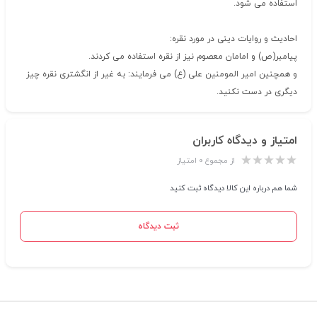
استفاده می شود.
احادیث و روایات دینی در مورد نقره:
پیامبر(ص) و امامان معصوم نیز از نقره استفاده می کردند.
و همچنین امیر المومنین علی (ع) می فرمایند: به غیر از انگشتری نقره چیز
دیگری در دست نکنید.
امتیاز و دیدگاه کاربران
از مجموع ۰ امتیاز
شما هم درباره این کالا دیدگاه ثبت کنید
ثبت دیدگاه