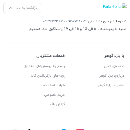
بازگشت به بالا
شماره تلفن های پشتیبانی:
۰۹۱۴۸۷۴۸۶۰۶
-
۰۴۱۳۳۱۲۹۴۲۷
شنبه تا پنجشنبه ، ۱۰ الی 13 و 16 الی 19 پاسخگوی شما هستیم
با پارلا گوهر
خدمات مشتریان
صفحه‌ی اصلی
پاسخ به پرسش‌های متداول
درباره‌ی پارلا گوهر
رویه‌های بازگرداندن کالا
تماس با پارلا گوهر
شرایط استفاده
حریم خصوصی
گزارش باگ