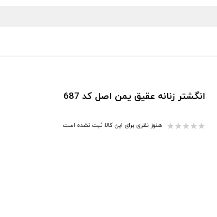
انگشتر زنانه عقیق یمن اصل کد 687
هنوز نظری برای این کالا ثبت نشده است