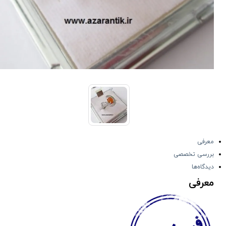
معرفی
بررسی تخصصی
دیدگاه‌ها
معرفی