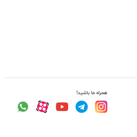
همراه ما باشید!