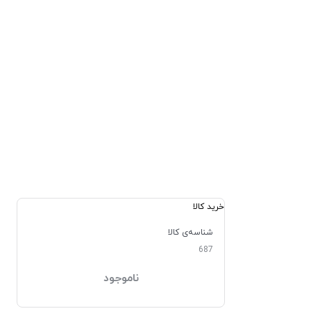
خرید کالا
شناسه‌ی کالا
687
ناموجود