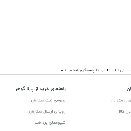
ستیم
ن
راهنمای خرید از پارلا گوهر
ای متداول
نحوه‌ی ثبت سفارش
دن کالا
رویه‌ی ارسال سفارش
شیوه‌های پرداخت