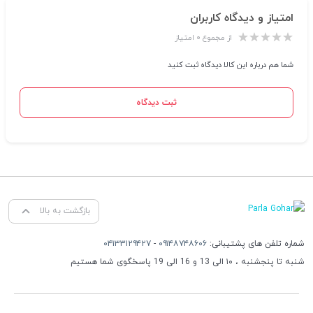
امتیاز و دیدگاه کاربران
از مجموع ۰ امتیاز
شما هم درباره این کالا دیدگاه ثبت کنید
ثبت دیدگاه
بازگشت به بالا
شماره تلفن های پشتیبانی:
۰۹۱۴۸۷۴۸۶۰۶
-
۰۴۱۳۳۱۲۹۴۲۷
شنبه تا پنجشنبه ، ۱۰ الی 13 و 16 الی 19 پاسخگوی شما هستیم