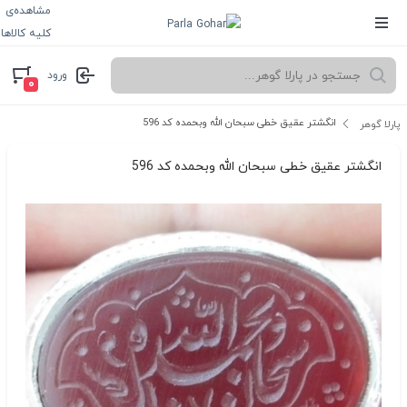
مشاهده‌ی
کلیه کالاها
ورود
۰
انگشتر عقیق خطی سبحان الله وبحمده کد 596
پارلا گوهر
انگشتر عقیق خطی سبحان الله وبحمده کد 596