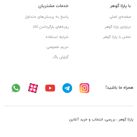
با پارلا گوهر
خدمات مشتریان
صفحه‌ی اصلی
پاسخ به پرسش‌های متداول
درباره‌ی پارلا گوهر
رویه‌های بازگرداندن کالا
تماس با پارلا گوهر
شرایط استفاده
حریم خصوصی
گزارش باگ
همراه ما باشید!
پارلا گوهر ، بررسی، انتخاب و خرید آنلاین