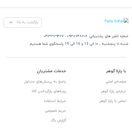
بازگشت به بالا
شماره تلفن های پشتیبانی:
۰۹۱۴۸۷۴۸۶۰۶
-
۰۴۱۳۳۱۲۹۴۲۷
شنبه تا پنجشنبه ، ۱۰ الی 13 و 16 الی 19 پاسخگوی شما هستیم
با پارلا گوهر
خدمات مشتریان
صفحه‌ی اصلی
پاسخ به پرسش‌های متداول
درباره‌ی پارلا گوهر
رویه‌های بازگرداندن کالا
تماس با پارلا گوهر
شرایط استفاده
حریم خصوصی
گزارش باگ