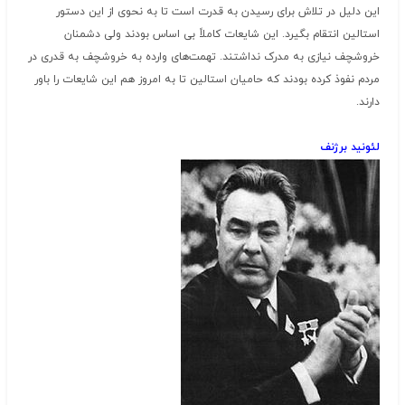
این دلیل در تلاش برای رسیدن به قدرت است تا به نحوی از این دستور
استالین انتقام بگیرد. این شایعات کاملاً بی اساس بودند ولی دشمنان
خروشچف نیازی به مدرک نداشتند. تهمت‌های وارده به خروشچف به قدری در
مردم نفوذ کرده بودند که حامیان استالین تا به امروز هم این شایعات را باور
دارند.
لئونید برژنف