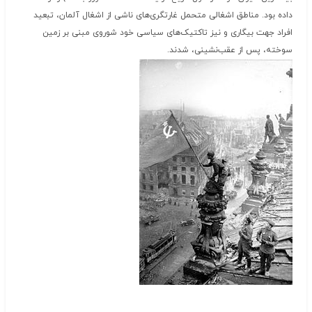
داده بود. مناطق اشغالی متحمل غارتگری‌های ناشی از اشغال آلمان، تبعید
افراد جهت بیگاری و نیز تاکتیک‌های سیاسی خود شوروی مبنی بر زمین
سوخته، پس از عقب‌نشینی، شدند.