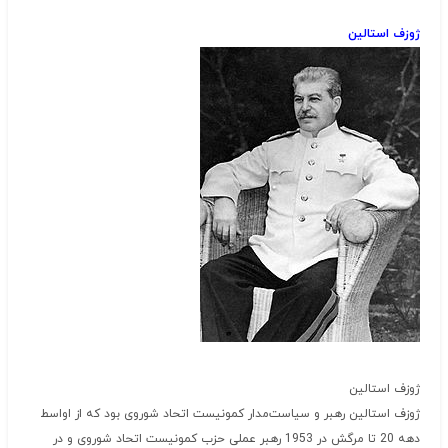
ژوزف استالین
ژوزف استالین
ژوزف استالین رهبر و سیاست‌مدار کمونیست اتحاد شوروی بود که از اواسط
دهه 20 تا مرگش در 1953 رهبر عملی حزب کمونیست اتحاد شوروی و در