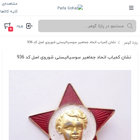
مشاهده‌ی
کلیه کالاها
ورود
۰
نشان کمیاب اتحاد جماهیر سوسیالیستی شوروی اصل کد 936
پارلا گوهر
نشان کمیاب اتحاد جماهیر سوسیالیستی شوروی اصل کد 936