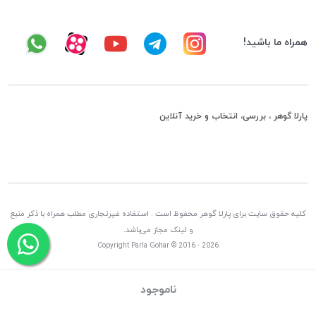
همراه ما باشید!
پارلا گوهر ، بررسی، انتخاب و خرید آنلاین
کلیه حقوق سایت برای پارلا گوهر محفوظ است . استفاده غیرتجاری مطلب همراه با ذکر منبع
و لینک مجاز می‌باشد.
Copyright Parla Gohar © 2016 - 2026
ناموجود