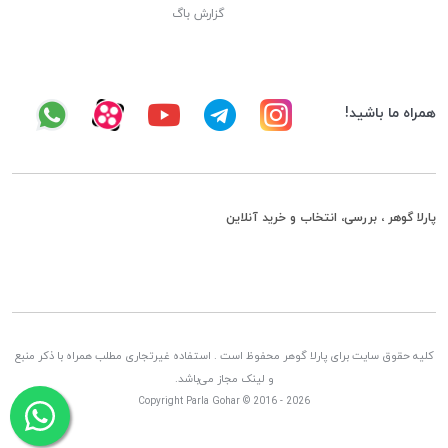
گزارش باگ
همراه ما باشید!
پارلا گوهر ، بررسی، انتخاب و خرید آنلاین
کلیه حقوق سایت برای پارلا گوهر محفوظ است . استفاده غیرتجاری مطلب همراه با ذکر منبع
و لینک مجاز می‌باشد.
Copyright Parla Gohar © 2016 - 2026