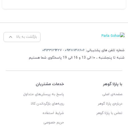
بازگشت به بالا
شماره تلفن های پشتیبانی:
۰۹۱۴۸۷۴۸۶۰۶
-
۰۴۱۳۳۱۲۹۴۲۷
شنبه تا پنجشنبه ، ۱۰ الی 13 و 16 الی 19 پاسخگوی شما هستیم
با پارلا گوهر
خدمات مشتریان
صفحه‌ی اصلی
پاسخ به پرسش‌های متداول
درباره‌ی پارلا گوهر
رویه‌های بازگرداندن کالا
تماس با پارلا گوهر
شرایط استفاده
حریم خصوصی