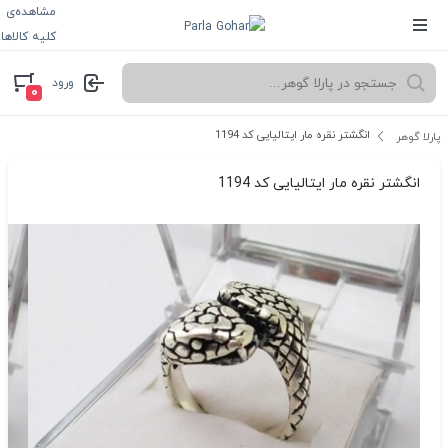
مشاهده‌ی
کلیه کالاها
ورود
۰
انگشتر نقره مار ایتالیایی کد 1194
پارلا گوهر
انگشتر نقره مار ایتالیایی کد 1194