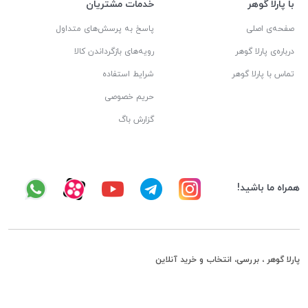
با پارلا گوهر
خدمات مشتریان
صفحه‌ی اصلی
پاسخ به پرسش‌های متداول
درباره‌ی پارلا گوهر
رویه‌های بازگرداندن کالا
تماس با پارلا گوهر
شرایط استفاده
حریم خصوصی
گزارش باگ
همراه ما باشید!
پارلا گوهر ، بررسی، انتخاب و خرید آنلاین