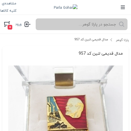
مشاهده‌ی
کلیه کالاها
ورود
۰
مدال قدیمی لنین کد 957
پارلا گوهر
مدال قدیمی لنین کد 957