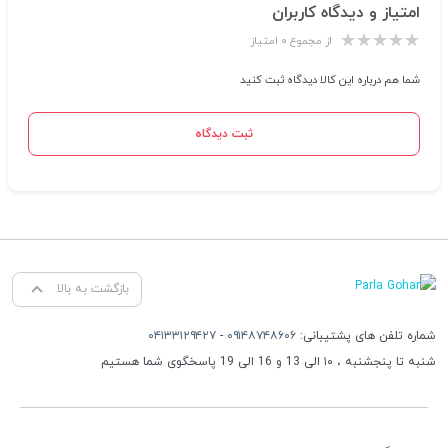
امتیاز و دیدگاه کاربران
از مجموع ۰ امتیاز
شما هم درباره این کالا دیدگاه ثبت کنید
ثبت دیدگاه
بازگشت به بالا
شماره تلفن های پشتیبانی:
۰۹۱۴۸۷۴۸۶۰۶
-
۰۴۱۳۳۱۲۹۴۲۷
شنبه تا پنجشنبه ، ۱۰ الی 13 و 16 الی 19 پاسخگوی شما هستیم