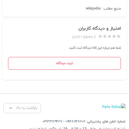
منبع مطلب : wikipedia
امتیاز و دیدگاه کاربران
از مجموع ۰ امتیاز
شما هم درباره این کالا دیدگاه ثبت کنید
ثبت دیدگاه
بازگشت به بالا
شماره تلفن های پشتیبانی:
۰۹۱۴۸۷۴۸۶۰۶
-
۰۴۱۳۳۱۲۹۴۲۷