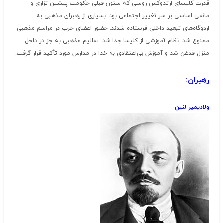
قدرت کلیسای ارتدوکس روسی که ستون قبلی حکومت پیشین تزاری و
مانعی اساسی بر سر تغییر اجتماعی بود. بسیاری از رهبران مذهبی به
اردوگاه‌های تبعید داخلی فرستاده شدند. حضور اعضای حزب در مراسم مذهبی
ممنوع شد. نظام آموزشی از کلیسا جدا شد. تعالیم مذهبی به جز در داخل
منزل قدغن شد و آموزش بی‌اعتقادی به خدا در مدارس مورد تأکید قرار گرفت.
رهبران:
ولادیمیر لنین