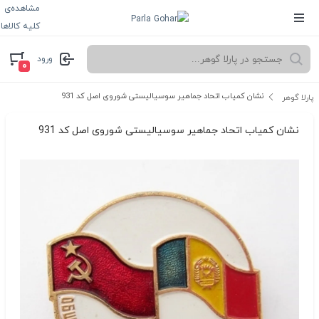
مشاهده‌ی
کلیه کالاها
ورود
۰
نشان کمیاب اتحاد جماهیر سوسیالیستی شوروی اصل کد 931
پارلا گوهر
نشان کمیاب اتحاد جماهیر سوسیالیستی شوروی اصل کد 931