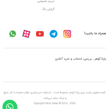
حریم خصوصی
گزارش باگ
همراه ما باشید!
پارلا گوهر ، بررسی، انتخاب و خرید آنلاین
کلیه حقوق سایت برای پارلا گوهر محفوظ است . استفاده غیرتجاری مطلب همراه با ذکر منبع
و لینک مجاز می‌باشد.
Copyright Parla Gohar © 2016 - 2026