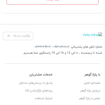
بازگشت به بالا
شماره تلفن های پشتیبانی:
۰۹۱۴۸۷۴۸۶۰۶
-
۰۴۱۳۳۱۲۹۴۲۷
شنبه تا پنجشنبه ، ۱۰ الی 13 و 16 الی 19 پاسخگوی شما هستیم
با پارلا گوهر
خدمات مشتریان
صفحه‌ی اصلی
پاسخ به پرسش‌های متداول
درباره‌ی پارلا گوهر
رویه‌های بازگرداندن کالا
تماس با پارلا گوهر
شرایط استفاده