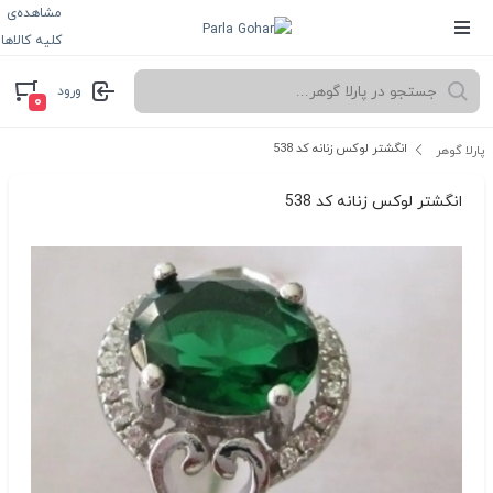
مشاهده‌ی
کلیه کالاها
ورود
۰
انگشتر لوکس زنانه کد 538
پارلا گوهر
انگشتر لوکس زنانه کد 538