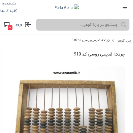
مشاهده‌ی
کلیه کالاها
ورود
۰
چرتکه قدیمی روسی کد 910
پارلا گوهر
چرتکه قدیمی روسی کد 910