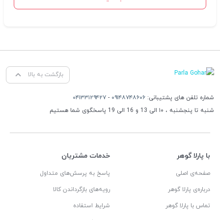
بازگشت به بالا
شماره تلفن های پشتیبانی:
۰۹۱۴۸۷۴۸۶۰۶
-
۰۴۱۳۳۱۲۹۴۲۷
شنبه تا پنجشنبه ، ۱۰ الی 13 و 16 الی 19 پاسخگوی شما هستیم
با پارلا گوهر
خدمات مشتریان
صفحه‌ی اصلی
پاسخ به پرسش‌های متداول
درباره‌ی پارلا گوهر
رویه‌های بازگرداندن کالا
تماس با پارلا گوهر
شرایط استفاده