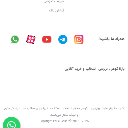
حریم خصوصی
گزارش باگ
همراه ما باشید!
پارلا گوهر ، بررسی، انتخاب و خرید آنلاین
کلیه حقوق سایت برای پارلا گوهر محفوظ است . استفاده غیرتجاری مطلب همراه با ذکر منبع
و لینک مجاز می‌باشد.
Copyright Parla Gohar © 2016 - 2026