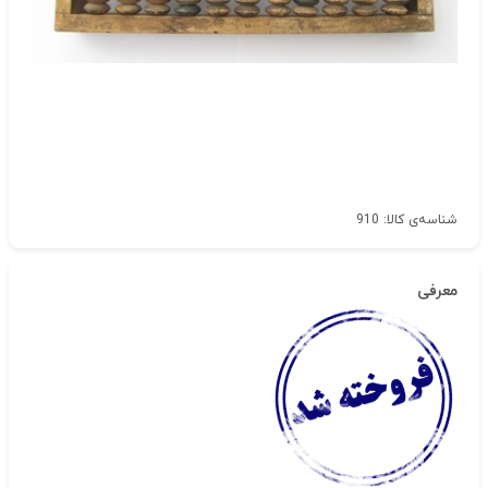
شناسه‌ی کالا: 910
معرفی