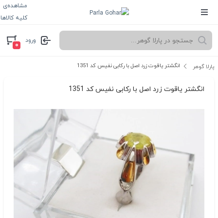
مشاهده‌ی
کلیه کالاها
ورود
۰
انگشتر یاقوت زرد اصل با رکابی نفیس کد 1351
پارلا گوهر
انگشتر یاقوت زرد اصل با رکابی نفیس کد 1351