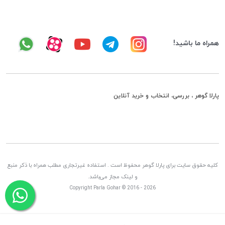
همراه ما باشید!
پارلا گوهر ، بررسی، انتخاب و خرید آنلاین
کلیه حقوق سایت برای پارلا گوهر محفوظ است . استفاده غیرتجاری مطلب همراه با ذکر منبع
و لینک مجاز می‌باشد.
Copyright Parla Gohar © 2016 - 2026