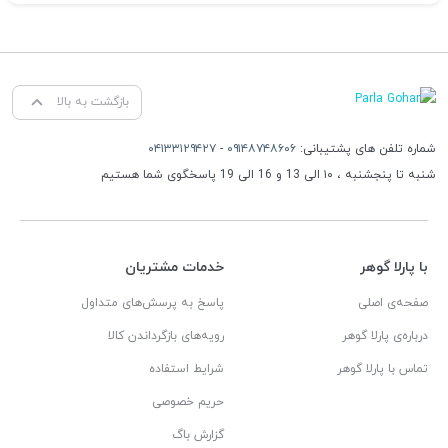
بازگشت به بالا
شماره تلفن های پشتیبانی:
۰۹۱۴۸۷۴۸۶۰۶
-
۰۴۱۳۳۱۲۹۴۲۷
شنبه تا پنجشنبه ، ۱۰ الی 13 و 16 الی 19 پاسخگوی شما هستیم
با پارلا گوهر
خدمات مشتریان
صفحه‌ی اصلی
پاسخ به پرسش‌های متداول
درباره‌ی پارلا گوهر
رویه‌های بازگرداندن کالا
تماس با پارلا گوهر
شرایط استفاده
حریم خصوصی
گزارش باگ