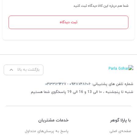
شما هم درباره این کالا دیدگاه ثبت کنید
ثبت دیدگاه
بازگشت به بالا
شماره تلفن های پشتیبانی:
۰۹۱۴۸۷۴۸۶۰۶
-
۰۴۱۳۳۱۲۹۴۲۷
شنبه تا پنجشنبه ، ۱۰ الی 13 و 16 الی 19 پاسخگوی شما هستیم
با پارلا گوهر
خدمات مشتریان
صفحه‌ی اصلی
پاسخ به پرسش‌های متداول