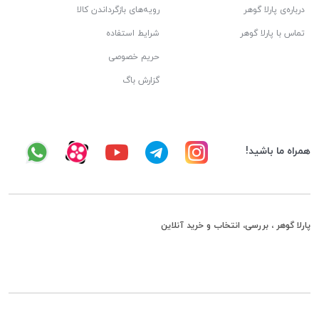
درباره‌ی پارلا گوهر
رویه‌های بازگرداندن کالا
تماس با پارلا گوهر
شرایط استفاده
حریم خصوصی
گزارش باگ
همراه ما باشید!
پارلا گوهر ، بررسی، انتخاب و خرید آنلاین