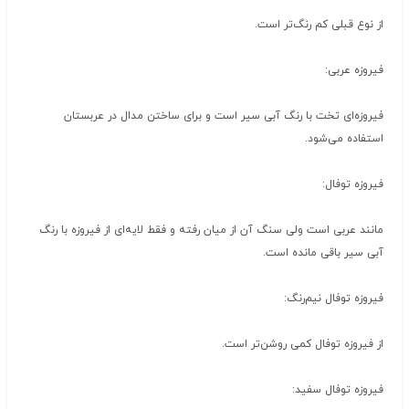
از نوع قبلی کم رنگ‌تر است.
فیروزه عربی:
فیروزه‌ای تخت با رنگ آبی سیر است و برای ساختن مدال در عربستان
استفاده می‌شود.
فیروزه توفال:
مانند عربی است ولی سنگ آن از میان رفته و فقط لایه‌ای از فیروزه با رنگ
آبی سیر باقی مانده است.
فیروزه توفال نیم‌رنگ:
از فیروزه توفال کمی روشن‌تر است.
فیروزه توفال سفید: