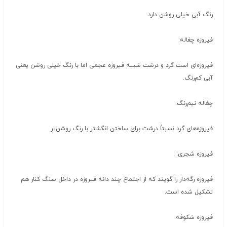
رنگ آبی خیلی روشن دارد.
فیروزه چغاله:
فیروزه‌ای است گرد و درشت شبیه فیروزه عجمی اما با رنگ خیلی روشن یعنی
آبی کم‌رنگ.
چغاله نیم‌رنگ:
فیروزه‌های گرد نسبتاً درشت برای ساختن انگشتر با رنگ روشن‌تر
فیروزه شجری:
فیروزه رگه‌دار را گویند که از اجتماع چند دانه فیروزه در داخل سنگ کنار هم
تشکیل شده است.
فیروزه شکوفه: