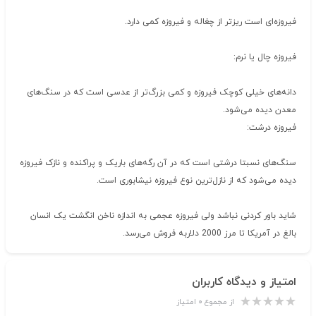
فیروزه‌ای است ریزتر از چغاله و فیروزه کمی دارد.
فیروزه چال یا نرم:
دانه‌های خیلی کوچک فیروزه و کمی بزرگ‌تر از عدسی است که در سنگ‌های
معدن دیده می‌شود.
فیروزه درشت:
سنگ‌های نسبتا درشتی است که در آن رگه‌های باریک و پراکنده و نازک فیروزه
دیده می‌شود که از نازل‌ترین نوع فیروزه نیشابوری است.
شاید باور کردنی نباشد ولی فیروزه عجمی به اندازه ناخن انگشت یک انسان
بالغ در آمریکا تا مرز 2000 دلاربه فروش می‌رسد.
امتیاز و دیدگاه کاربران
از مجموع ۰ امتیاز