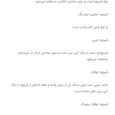
نوع فیروزه است و برای ساختن انگشتر استفاده می‌شود.
فیروزه عجمی نیم رنگ:
از نوع قبلی کم رنگ‌تر است.
فیروزه عربی:
فیروزه‌ای تخت با رنگ آبی سیر است و برای ساختن مدال در عربستان
استفاده می‌شود.
فیروزه توفال:
مانند عربی است ولی سنگ آن از میان رفته و فقط لایه‌ای از فیروزه با رنگ
آبی سیر باقی مانده است.
فیروزه توفال نیم‌رنگ: