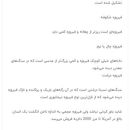
تشکیل شده است.
فیروزه شکوفه:
فیروزه‌ای است ریزتر از چغاله و فیروزه کمی دارد.
فیروزه چال یا نرم:
دانه‌های خیلی کوچک فیروزه و کمی بزرگ‌تر از عدسی است که در سنگ‌های
معدن دیده می‌شود.
فیروزه درشت:
سنگ‌های نسبتا درشتی است که در آن رگه‌های باریک و پراکنده و نازک فیروزه
دیده می‌شود که از نازل‌ترین نوع فیروزه نیشابوری است.
شاید باور کردنی نباشد ولی فیروزه عجمی به اندازه ناخن انگشت یک انسان
بالغ در آمریکا تا مرز 2000 دلاربه فروش می‌رسد.