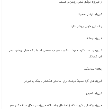
از فیروزه توفال کمی روشن‌تر است.
فیروزه توفال سفید:
رنگ آبی خیلی روشن دارد.
فیروزه چغاله:
فیروزه‌ای است گرد و درشت شبیه فیروزه عجمی اما با رنگ خیلی روشن یعنی
آبی کم‌رنگ.
چغاله نیم‌رنگ:
فیروزه‌های گرد نسبتاً درشت برای ساختن انگشتر با رنگ روشن‌تر
فیروزه شجری:
فیروزه رگه‌دار را گویند که از اجتماع چند دانه فیروزه در داخل سنگ کنار هم