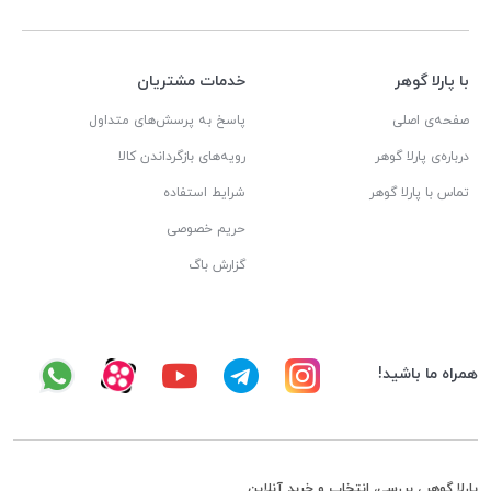
با پارلا گوهر
خدمات مشتریان
صفحه‌ی اصلی
پاسخ به پرسش‌های متداول
درباره‌ی پارلا گوهر
رویه‌های بازگرداندن کالا
تماس با پارلا گوهر
شرایط استفاده
حریم خصوصی
گزارش باگ
همراه ما باشید!
پارلا گوهر ، بررسی، انتخاب و خرید آنلاین