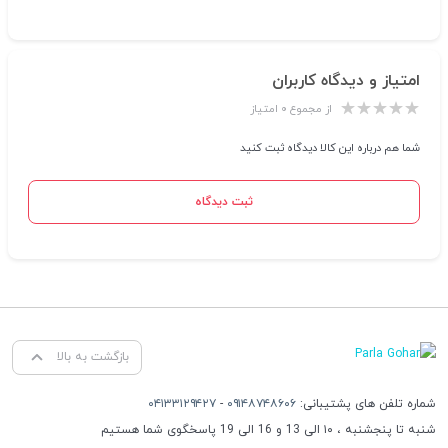
امتیاز و دیدگاه کاربران
از مجموع ۰ امتیاز
شما هم درباره این کالا دیدگاه ثبت کنید
ثبت دیدگاه
بازگشت به بالا
شماره تلفن های پشتیبانی:
۰۹۱۴۸۷۴۸۶۰۶
-
۰۴۱۳۳۱۲۹۴۲۷
شنبه تا پنجشنبه ، ۱۰ الی 13 و 16 الی 19 پاسخگوی شما هستیم