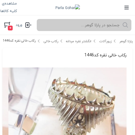
مشاهده‌ی
کلیه کالاها
ورود
۰
رکاب خالی نقره کد1446
پارلا گوهر
زیورآلات
انگشتر نقره مردانه
رکاب خالی
رکاب خالی نقره کد1446