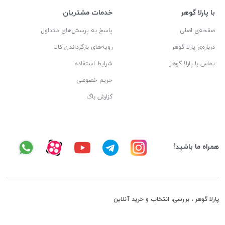
با پارلا گوهر
خدمات مشتریان
صفحه‌ی اصلی
پاسخ به پرسش‌های متداول
درباره‌ی پارلا گوهر
رویه‌های بازگرداندن کالا
تماس با پارلا گوهر
شرایط استفاده
حریم خصوصی
گزارش باگ
همراه ما باشید!
پارلا گوهر ، بررسی، انتخاب و خرید آنلاین