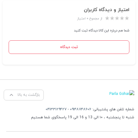
امتیاز و دیدگاه کاربران
از مجموع ۰ امتیاز
شما هم درباره این کالا دیدگاه ثبت کنید
ثبت دیدگاه
بازگشت به بالا
شماره تلفن های پشتیبانی:
۰۹۱۴۸۷۴۸۶۰۶
-
۰۴۱۳۳۱۲۹۴۲۷
شنبه تا پنجشنبه ، ۱۰ الی 13 و 16 الی 19 پاسخگوی شما هستیم