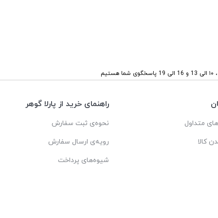
ستیم
ن
راهنمای خرید از پارلا گوهر
ای متداول
نحوه‌ی ثبت سفارش
دن کالا
رویه‌ی ارسال سفارش
شیوه‌های پرداخت