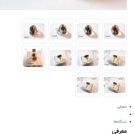
معرفی
دیدگاه‌ها
معرفی