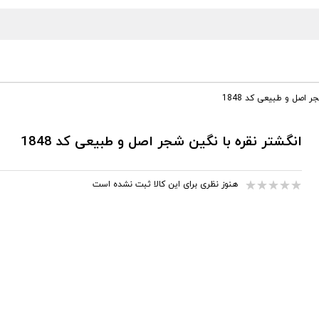
 اصل و طبیعی کد 1848
انگشتر نقره با نگین شجر اصل و طبیعی کد 1848
هنوز نظری برای این کالا ثبت نشده است