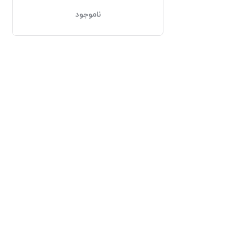
ناموجود