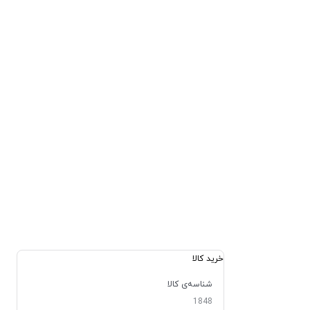
خرید کالا
شناسه‌ی کالا
1848