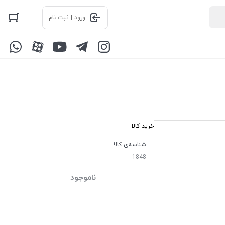
ورود | ثبت نام
خرید کالا
شناسه‌ی کالا
1848
ناموجود