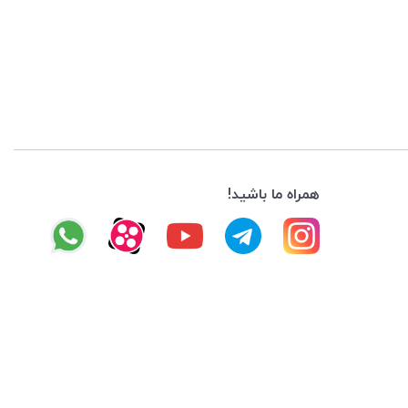
همراه ما باشید!