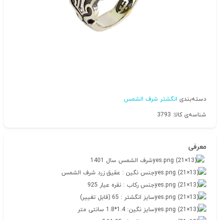
دسته‌بندی
انگشتر شرف الشمس
شناسه‌ی کالا: 3793
معرفی
شرف الشمس سال 1401
جنس نگین : عقیق زرد شرف الشمس
جنس رکاب : نقره عیار 925
سایز انگشتر : 65 (قابل تغییر)
سایز نگین: 1.4*1.8 سانتی متر