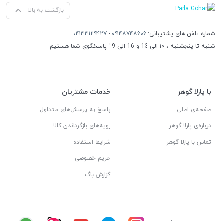
بازگشت به بالا
شماره تلفن های پشتیبانی:
۰۹۱۴۸۷۴۸۶۰۶
-
۰۴۱۳۳۱۲۹۴۲۷
شنبه تا پنجشنبه ، ۱۰ الی 13 و 16 الی 19 پاسخگوی شما هستیم
با پارلا گوهر
خدمات مشتریان
صفحه‌ی اصلی
پاسخ به پرسش‌های متداول
درباره‌ی پارلا گوهر
رویه‌های بازگرداندن کالا
تماس با پارلا گوهر
شرایط استفاده
حریم خصوصی
گزارش باگ