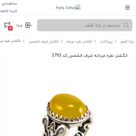
مشاهده‌ی
کلیه کالاها
ورود
۰
انگشتر نقره مرد
پارلا گوهر
زیورآلات
انگشتر نقره مردانه
انگشتر شرف الشمس
انگشتر نقره مردانه شرف الشمس کد 3793