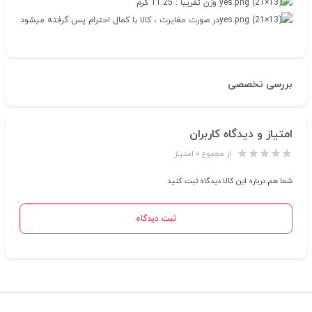
وزن تقریبا : 11.25 گرم
در صورت مغایرت ، کالا با کمال احترام پس گرفته میشود
بررسی تخصصی
امتیاز و دیدگاه کاربران
از مجموع ۰ امتیاز
شما هم درباره این کالا دیدگاه ثبت کنید
ثبت دیدگاه