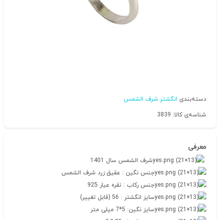
دسته‌بندی
انگشتر شرف الشمس
شناسه‌ی کالا: 3839
معرفی
شرف الشمس سال 1401
جنس نگین : عقیق زرد شرف الشمس
جنس رکاب : نقره عیار 925
سایز انگشتر : 56 (قابل تغییر)
سایز نگین: 5*7 میلی متر