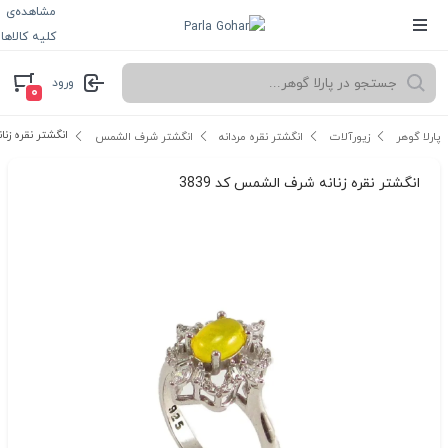
مشاهده‌ی
کلیه کالاها
ورود
۰
انگشتر نقره زنان
پارلا گوهر
زیورآلات
انگشتر نقره مردانه
انگشتر شرف الشمس
انگشتر نقره زنانه شرف الشمس کد 3839