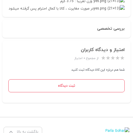
وزن تقریبا : 3.75 گرم
در صورت مغایرت ، کالا با کمال احترام پس گرفته میشود
بررسی تخصصی
امتیاز و دیدگاه کاربران
از مجموع ۰ امتیاز
شما هم درباره این کالا دیدگاه ثبت کنید
ثبت دیدگاه
بازگشت به بالا