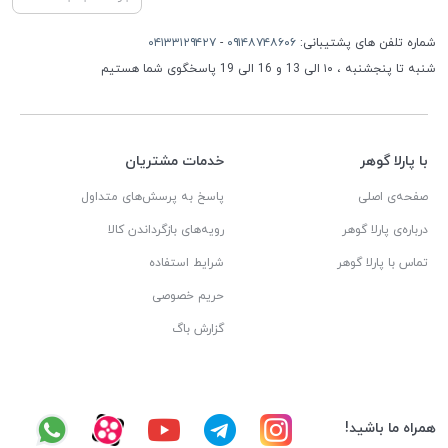
شماره تلفن های پشتیبانی:
۰۹۱۴۸۷۴۸۶۰۶
-
۰۴۱۳۳۱۲۹۴۲۷
شنبه تا پنجشنبه ، ۱۰ الی 13 و 16 الی 19 پاسخگوی شما هستیم
با پارلا گوهر
خدمات مشتریان
صفحه‌ی اصلی
پاسخ به پرسش‌های متداول
درباره‌ی پارلا گوهر
رویه‌های بازگرداندن کالا
تماس با پارلا گوهر
شرایط استفاده
حریم خصوصی
گزارش باگ
همراه ما باشید!