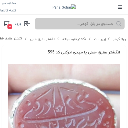
مشاهده‌ی
کلیه کالاها
ورود
۰
انگشتر عقیق خطی ی
پارلا گوهر
زیورآلات
انگشتر نقره مردانه
انگشتر عقیق خطی
انگشتر عقیق خطی یا مهدی ادرکنی کد 595