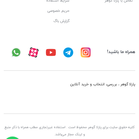
تماس با پارلا گوهر
شرایط استفاده
حریم خصوصی
گزارش باگ
همراه ما باشید!
پارلا گوهر ، بررسی، انتخاب و خرید آنلاین
کلیه حقوق سایت برای پارلا گوهر محفوظ است . استفاده غیرتجاری مطلب همراه با ذکر منبع
و لینک مجاز می‌باشد.