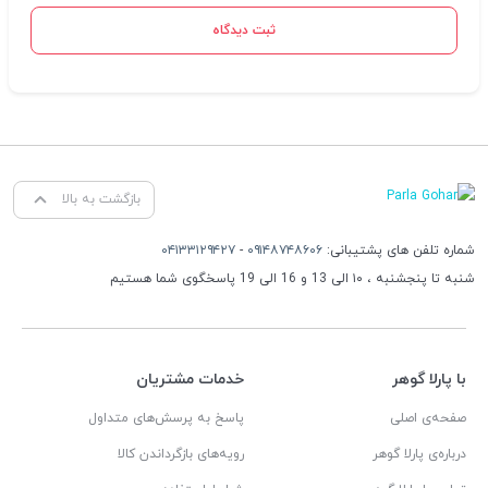
ثبت دیدگاه
بازگشت به بالا
شماره تلفن های پشتیبانی:
۰۹۱۴۸۷۴۸۶۰۶
-
۰۴۱۳۳۱۲۹۴۲۷
شنبه تا پنجشنبه ، ۱۰ الی 13 و 16 الی 19 پاسخگوی شما هستیم
با پارلا گوهر
خدمات مشتریان
صفحه‌ی اصلی
پاسخ به پرسش‌های متداول
درباره‌ی پارلا گوهر
رویه‌های بازگرداندن کالا