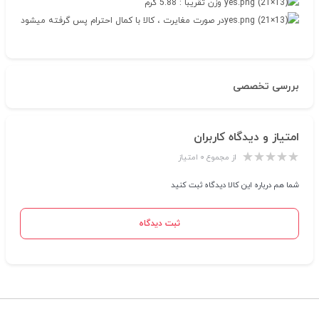
وزن تقریبا : 5.88 گرم
در صورت مغایرت ، کالا با کمال احترام پس گرفته میشود
بررسی تخصصی
امتیاز و دیدگاه کاربران
از مجموع ۰ امتیاز
شما هم درباره این کالا دیدگاه ثبت کنید
ثبت دیدگاه