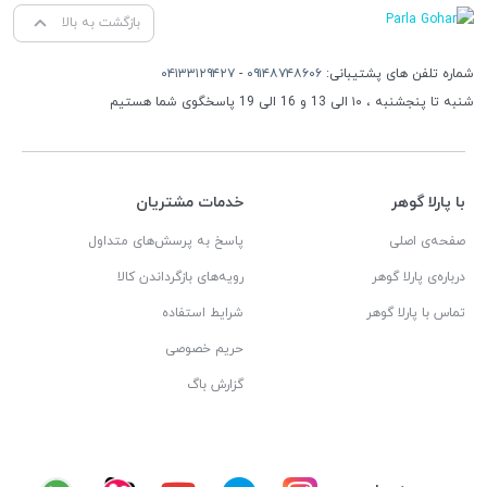
بازگشت به بالا
شماره تلفن های پشتیبانی:
۰۹۱۴۸۷۴۸۶۰۶
-
۰۴۱۳۳۱۲۹۴۲۷
شنبه تا پنجشنبه ، ۱۰ الی 13 و 16 الی 19 پاسخگوی شما هستیم
با پارلا گوهر
خدمات مشتریان
صفحه‌ی اصلی
پاسخ به پرسش‌های متداول
درباره‌ی پارلا گوهر
رویه‌های بازگرداندن کالا
تماس با پارلا گوهر
شرایط استفاده
حریم خصوصی
گزارش باگ