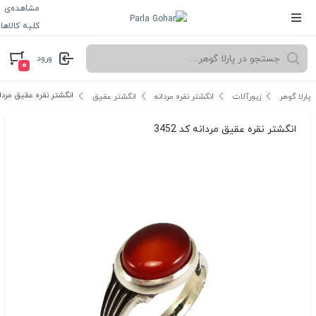
مشاهده‌ی
کلیه کالاها
ورود
۰
انگشتر نقره عقیق مردانه ک
پارلا گوهر
زیورآلات
انگشتر نقره مردانه
انگشتر عقیق
انگشتر نقره عقیق مردانه کد 3452