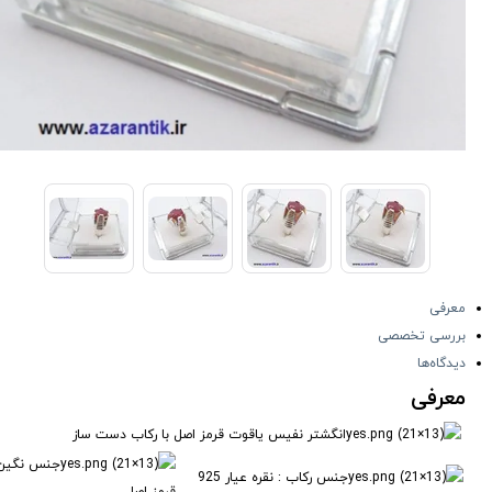
معرفی
بررسی تخصصی
دیدگاه‌ها
معرفی
انگشتر نفیس یاقوت قرمز اصل با رکاب دست ساز
جنس نگین 
جنس رکاب : نقره عیار 925