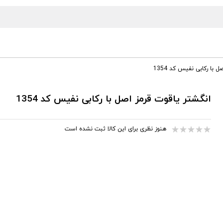
 با رکابی نفیس کد 1354
انگشتر یاقوت قرمز اصل با رکابی نفیس کد 1354
هنوز نظری برای این کالا ثبت نشده است