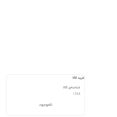
خرید کالا
شناسه‌ی کالا
1354
ناموجود