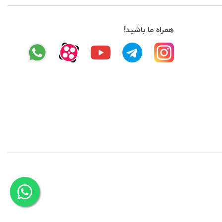
همراه ما باشید!