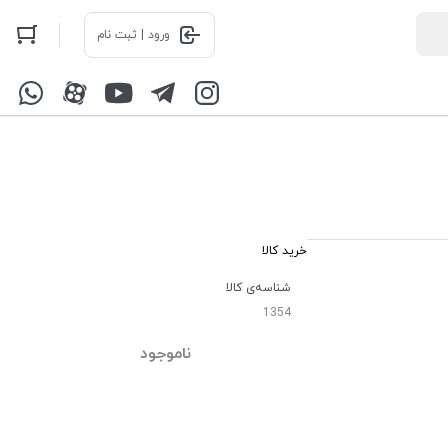
ورود | ثبت نام
خرید کالا
شناسه‌ی کالا
1354
ناموجود