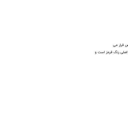
ص قرار می
اصلی رنگ قرمز است و