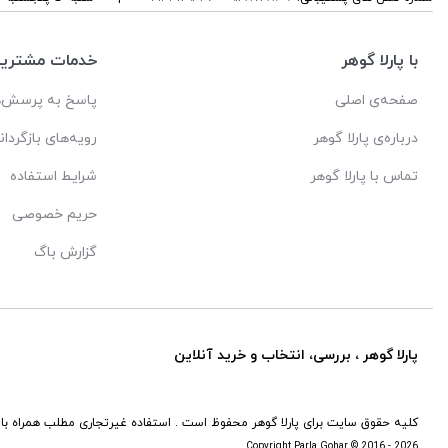
با پارلا گوهر
خدمات مشتریا
صفحه‌ی اصلی
پاسخ به پرسش‌ه
درباره‌ی پارلا گوهر
رویه‌های بازگردان
تماس با پارلا گوهر
شرایط استفاده
حریم خصوصی
گزارش باگ
پارلا گوهر ، بررسی، انتخاب و خرید آنلاین
کلیه حقوق سایت برای پارلا گوهر محفوظ است . استفاده غیرتجاری مطلب همراه با 
Copyright Parla Gohar © 2016 - 2026