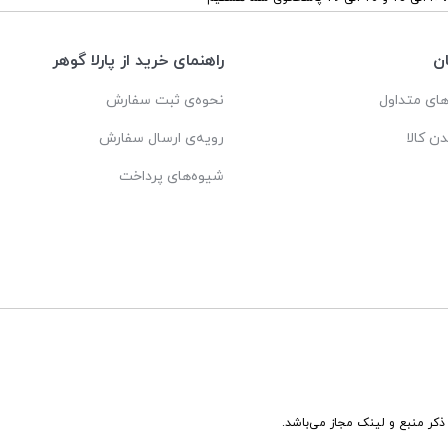
ن
راهنمای خرید از پارلا گوهر
ای متداول
نحوه‌ی ثبت سفارش
دن کالا
رویه‌ی ارسال سفارش
شیوه‌های پرداخت
ذکر منبع و لینک مجاز می‌باشد.