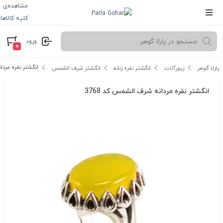
مشاهده‌ی
کلیه کالاها
ورود
۰
انگشتر نقره مردان
پارلا گوهر
زیورآلات
انگشتر نقره زنانه
انگشتر شرف الشمس
انگشتر نقره مردانه شرف الشمس کد 3768