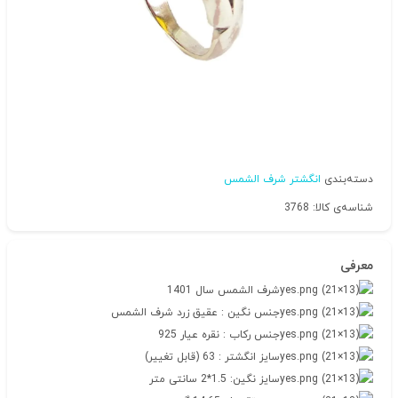
دسته‌بندی
انگشتر شرف الشمس
شناسه‌ی کالا: 3768
معرفی
شرف الشمس سال 1401
جنس نگین : عقیق زرد شرف الشمس
جنس رکاب : نقره عیار 925
سایز انگشتر : 63 (قابل تغییر)
سایز نگین: 1.5*2 سانتی متر