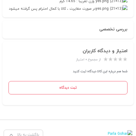
وزن تقریبا : 14.65 گرم
در صورت مغایرت ، کالا با کمال احترام پس گرفته میشود
بررسی تخصصی
امتیاز و دیدگاه کاربران
از مجموع ۰ امتیاز
شما هم درباره این کالا دیدگاه ثبت کنید
ثبت دیدگاه
بازگشت به بالا