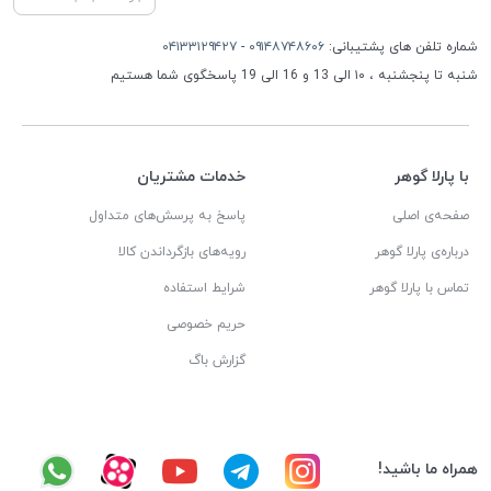
شماره تلفن های پشتیبانی:
۰۹۱۴۸۷۴۸۶۰۶
-
۰۴۱۳۳۱۲۹۴۲۷
شنبه تا پنجشنبه ، ۱۰ الی 13 و 16 الی 19 پاسخگوی شما هستیم
با پارلا گوهر
خدمات مشتریان
صفحه‌ی اصلی
پاسخ به پرسش‌های متداول
درباره‌ی پارلا گوهر
رویه‌های بازگرداندن کالا
تماس با پارلا گوهر
شرایط استفاده
حریم خصوصی
گزارش باگ
همراه ما باشید!