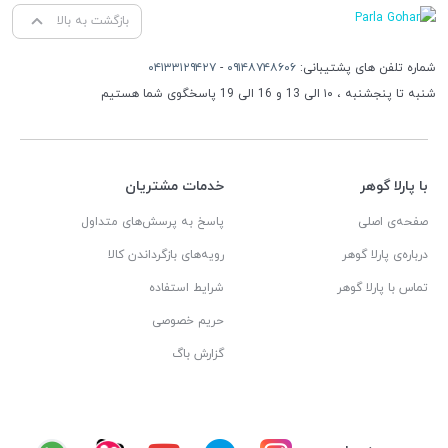
بازگشت به بالا
شماره تلفن های پشتیبانی:
۰۹۱۴۸۷۴۸۶۰۶
-
۰۴۱۳۳۱۲۹۴۲۷
شنبه تا پنجشنبه ، ۱۰ الی 13 و 16 الی 19 پاسخگوی شما هستیم
با پارلا گوهر
خدمات مشتریان
صفحه‌ی اصلی
پاسخ به پرسش‌های متداول
درباره‌ی پارلا گوهر
رویه‌های بازگرداندن کالا
تماس با پارلا گوهر
شرایط استفاده
حریم خصوصی
گزارش باگ