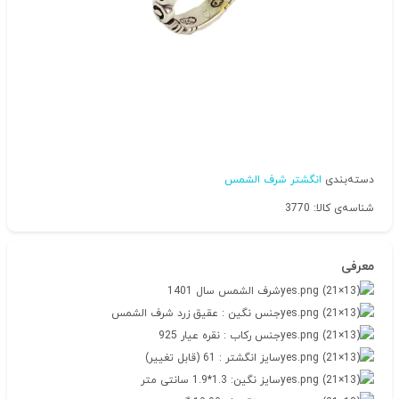
دسته‌بندی
انگشتر شرف الشمس
شناسه‌ی کالا: 3770
معرفی
شرف الشمس سال 1401
جنس نگین : عقیق زرد شرف الشمس
جنس رکاب : نقره عیار 925
سایز انگشتر : 61 (قابل تغییر)
سایز نگین: 1.3*1.9 سانتی متر