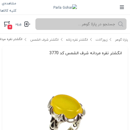
مشاهده‌ی
کلیه کالاها
ورود
۰
انگشتر نقره مردان
پارلا گوهر
زیورآلات
انگشتر نقره زنانه
انگشتر شرف الشمس
انگشتر نقره مردانه شرف الشمس کد 3770