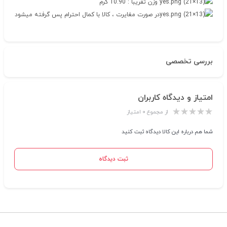
وزن تقریبا : 10.90 گرم
در صورت مغایرت ، کالا با کمال احترام پس گرفته میشود
بررسی تخصصی
امتیاز و دیدگاه کاربران
از مجموع ۰ امتیاز
شما هم درباره این کالا دیدگاه ثبت کنید
ثبت دیدگاه