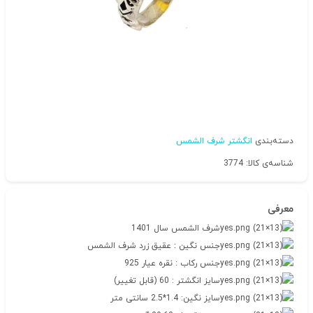
دسته‌بندی
انگشتر شرف الشمس
شناسه‌ی کالا: 3774
معرفی
شرف الشمس سال 1401
جنس نگین : عقیق زرد شرف الشمس
جنس رکاب : نقره عیار 925
سایز انگشتر : 60 (قابل تغییر)
سایز نگین: 1.4*2.5 سانتی متر