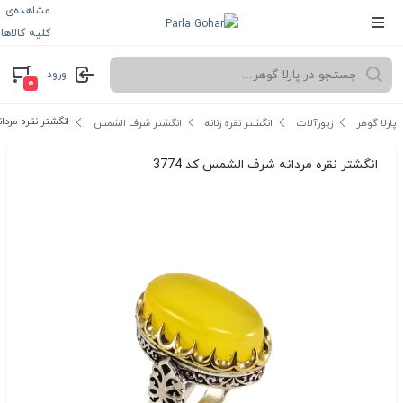
مشاهده‌ی
کلیه کالاها
ورود
۰
انگشتر نقره مردان
پارلا گوهر
زیورآلات
انگشتر نقره زنانه
انگشتر شرف الشمس
انگشتر نقره مردانه شرف الشمس کد 3774