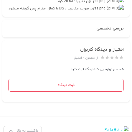
وزن تقریبا : 20.63 گرم
در صورت مغایرت ، کالا با کمال احترام پس گرفته میشود
بررسی تخصصی
امتیاز و دیدگاه کاربران
از مجموع ۰ امتیاز
شما هم درباره این کالا دیدگاه ثبت کنید
ثبت دیدگاه
بازگشت به بالا