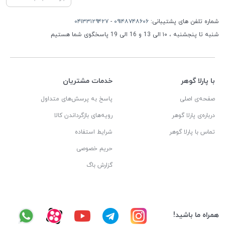
شماره تلفن های پشتیبانی:
۰۹۱۴۸۷۴۸۶۰۶
-
۰۴۱۳۳۱۲۹۴۲۷
شنبه تا پنجشنبه ، ۱۰ الی 13 و 16 الی 19 پاسخگوی شما هستیم
با پارلا گوهر
خدمات مشتریان
صفحه‌ی اصلی
پاسخ به پرسش‌های متداول
درباره‌ی پارلا گوهر
رویه‌های بازگرداندن کالا
تماس با پارلا گوهر
شرایط استفاده
حریم خصوصی
گزارش باگ
همراه ما باشید!