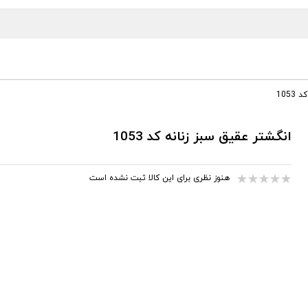
105
انگشتر عقیق سبز زنانه کد 1053
هنوز نظری برای این کالا ثبت نشده است