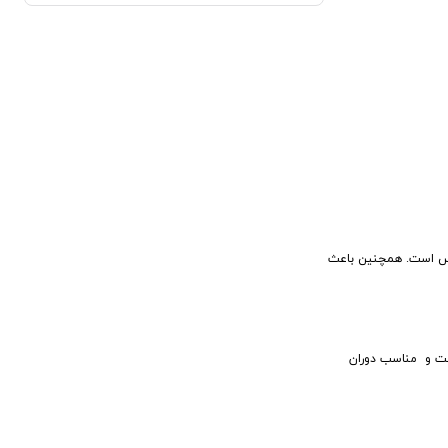
نفس است. همچنین باعث
ست و مناسب دوران