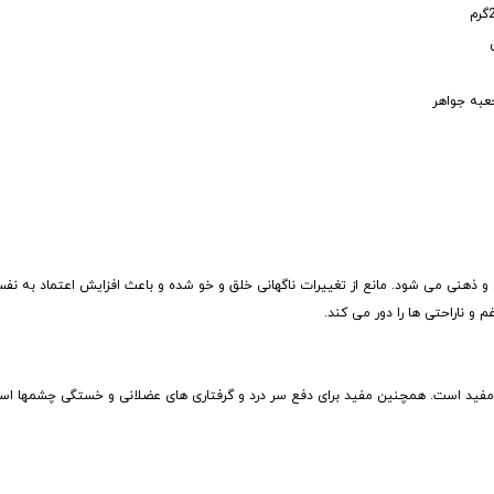
عبه جواهر
 و ذهنی می شود. مانع از تغییرات ناگهانی خلق و خو شده و باعث افزایش اعتماد به 
 ناراحتی ها را دور می کند.
ش مفید است. همچنین مفید برای دفع سر درد و گرفتاری های عضلانی و خستگی چشمها ا