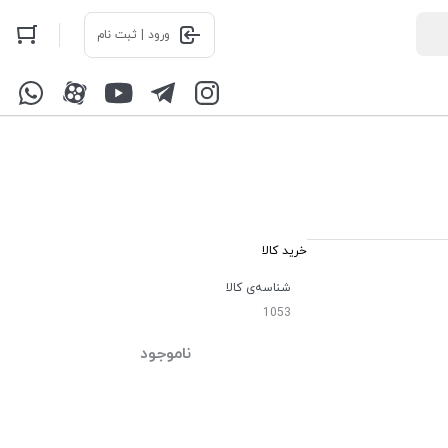
ورود | ثبت نام
خرید کالا
شناسه‌ی کالا
1053
ناموجود