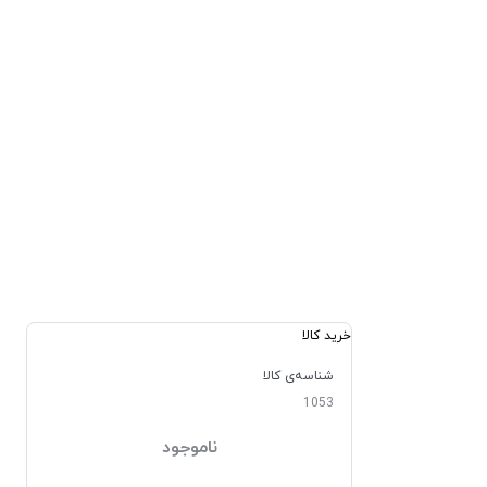
خرید کالا
شناسه‌ی کالا
1053
ناموجود