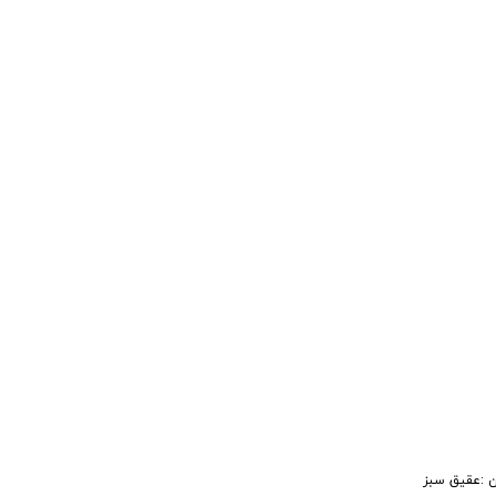
 :عقیق سبز