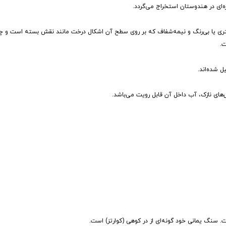
‌ای در هندوستان استخراج می‌گردد.
ری یا بی‌رنگ و نیمه‌شفاف که بر روی سطح آن اشکال درخت مانند نقش بسته است و چون
.
ل شده‌اند.
های نازک، آب داخل آن قابل رویت می‌باشد.