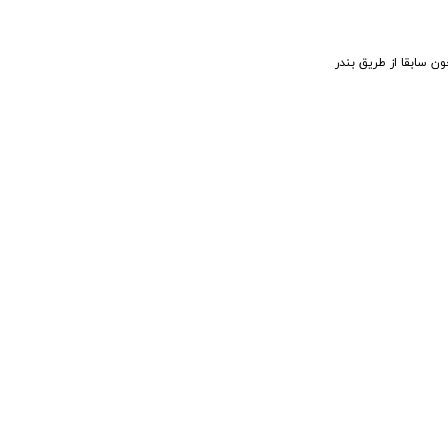
 سابقا از طریق بندر