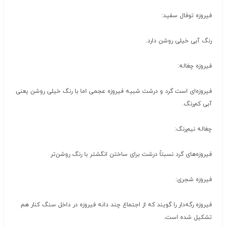
فیروزه توفال سفید:
رنگ آبی خیلی روشن دارد.
فیروزه چغاله:
فیروزه‌ای است گرد و درشت شبیه فیروزه عجمی اما با رنگ خیلی روشن یعنی
آبی کم‌رنگ.
چغاله نیم‌رنگ:
فیروزه‌های گرد نسبتاً درشت برای ساختن انگشتر با رنگ روشن‌تر
فیروزه شجری:
فیروزه رگه‌دار را گویند که از اجتماع چند دانه فیروزه در داخل سنگ کنار هم
تشکیل شده است.