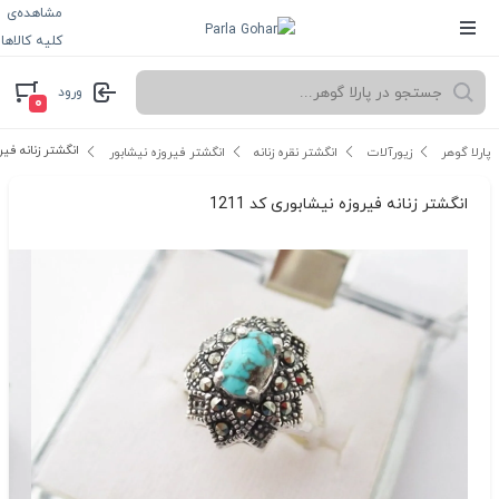
مشاهده‌ی
کلیه کالاها
ورود
۰
انگشتر زنانه فیرو
پارلا گوهر
زیورآلات
انگشتر نقره زنانه
انگشتر فیروزه نیشابور
انگشتر زنانه فیروزه نیشابوری کد 1211