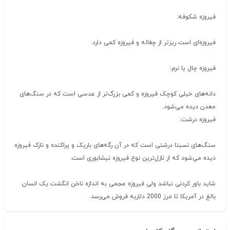
فیروزه شکوفه:
فیروزه‌ای است ریزتر از چغاله و فیروزه کمی دارد.
فیروزه چال یا نرم:
دانه‌های خیلی کوچک فیروزه و کمی بزرگ‌تر از عدسی است که در سنگ‌های
معدن دیده می‌شود.
فیروزه درشت:
سنگ‌های نسبتا درشتی است که در آن رگه‌های باریک و پراکنده و نازک فیروزه
دیده می‌شود که از نازل‌ترین نوع فیروزه نیشابوری است.
شاید باور کردنی نباشد ولی فیروزه عجمی به اندازه ناخن انگشت یک انسان
بالغ در آمریکا تا مرز 2000 دلاربه فروش می‌رسد.