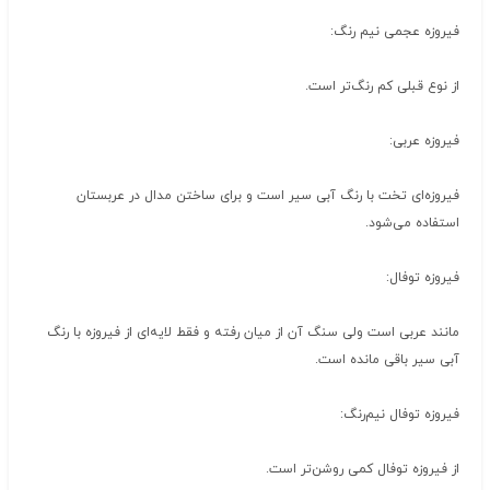
فیروزه عجمی نیم رنگ:
از نوع قبلی کم رنگ‌تر است.
فیروزه عربی:
فیروزه‌ای تخت با رنگ آبی سیر است و برای ساختن مدال در عربستان
استفاده می‌شود.
فیروزه توفال:
مانند عربی است ولی سنگ آن از میان رفته و فقط لایه‌ای از فیروزه با رنگ
آبی سیر باقی مانده است.
فیروزه توفال نیم‌رنگ:
از فیروزه توفال کمی روشن‌تر است.