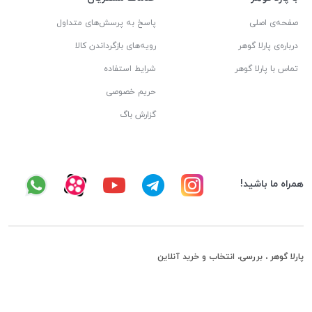
صفحه‌ی اصلی
پاسخ به پرسش‌های متداول
درباره‌ی پارلا گوهر
رویه‌های بازگرداندن کالا
تماس با پارلا گوهر
شرایط استفاده
حریم خصوصی
گزارش باگ
همراه ما باشید!
پارلا گوهر ، بررسی، انتخاب و خرید آنلاین