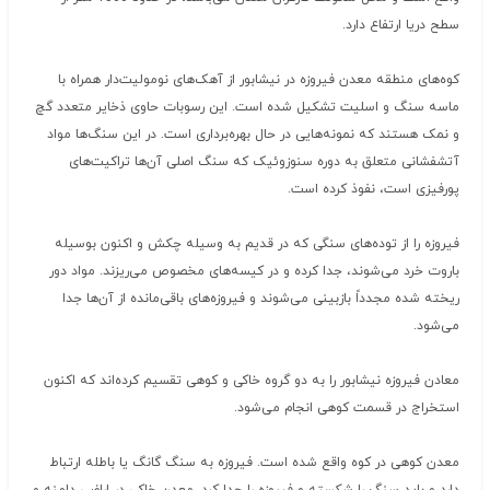
سطح دریا ارتفاع دارد.
کوه‌های منطقه معدن فیروزه در نیشابور از آهک‌های نومولیت‌دار همراه با
ماسه سنگ و اسلیت تشکیل شده است. این رسوبات حاوی ذخایر متعدد گچ
و نمک هستند که نمونه‌هایی در حال بهره‌برداری است. در این سنگ‌ها مواد
آتشفشانی متعلق به دوره سنوزوئیک که سنگ اصلی آن‌ها تراکیت‌های
پورفیزی است، نفوذ کرده است.
فیروزه را از توده‌های سنگی که در قدیم به وسیله چکش و اکنون بوسیله
باروت خرد می‌شوند، جدا کرده و در کیسه‌های مخصوص می‌ریزند. مواد دور
ریخته شده مجدداً بازبینی می‌شوند و فیروزه‌های باقی‌مانده از آن‌ها جدا
می‌شود.
معادن فیروزه نیشابور را به دو گروه خاکی و کوهی تقسیم کرده‌اند که اکنون
استخراج در قسمت کوهی انجام می‌شود.
معدن کوهی در کوه واقع شده است. فیروزه به سنگ گانگ یا باطله ارتباط