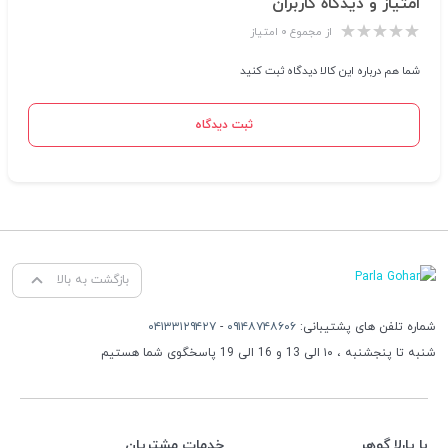
امتیاز و دیدگاه کاربران
از مجموع ۰ امتیاز
شما هم درباره این کالا دیدگاه ثبت کنید
ثبت دیدگاه
بازگشت به بالا
شماره تلفن های پشتیبانی:
۰۹۱۴۸۷۴۸۶۰۶
-
۰۴۱۳۳۱۲۹۴۲۷
شنبه تا پنجشنبه ، ۱۰ الی 13 و 16 الی 19 پاسخگوی شما هستیم
با پارلا گوهر
خدمات مشتریان