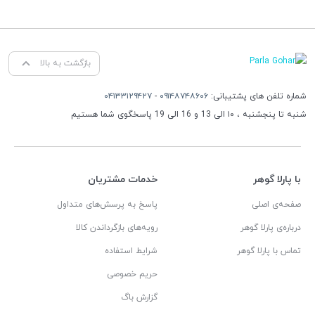
بازگشت به بالا
شماره تلفن های پشتیبانی:
۰۹۱۴۸۷۴۸۶۰۶
-
۰۴۱۳۳۱۲۹۴۲۷
شنبه تا پنجشنبه ، ۱۰ الی 13 و 16 الی 19 پاسخگوی شما هستیم
با پارلا گوهر
خدمات مشتریان
صفحه‌ی اصلی
پاسخ به پرسش‌های متداول
درباره‌ی پارلا گوهر
رویه‌های بازگرداندن کالا
تماس با پارلا گوهر
شرایط استفاده
حریم خصوصی
گزارش باگ