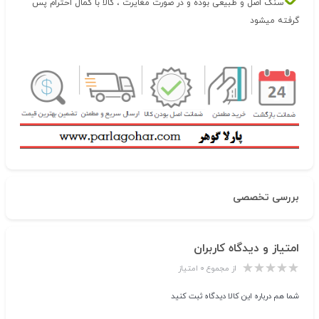
سنگ اصل و طبیعی بوده و در صورت مغایرت ، کالا با کمال احترام پس
گرفته میشود
بررسی تخصصی
امتیاز و دیدگاه کاربران
از مجموع ۰ امتیاز
شما هم درباره این کالا دیدگاه ثبت کنید