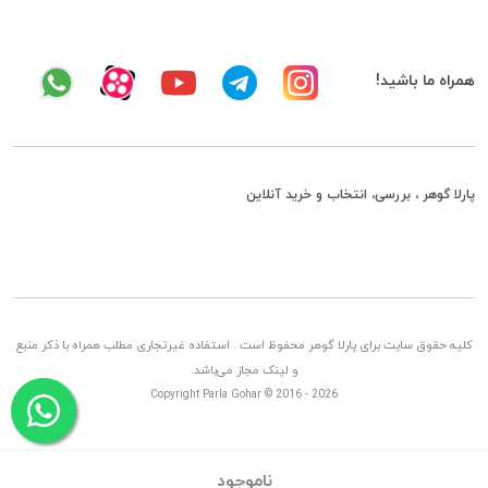
همراه ما باشید!
پارلا گوهر ، بررسی، انتخاب و خرید آنلاین
کلیه حقوق سایت برای پارلا گوهر محفوظ است . استفاده غیرتجاری مطلب همراه با ذکر منبع
و لینک مجاز می‌باشد.
Copyright Parla Gohar © 2016 - 2026
ناموجود