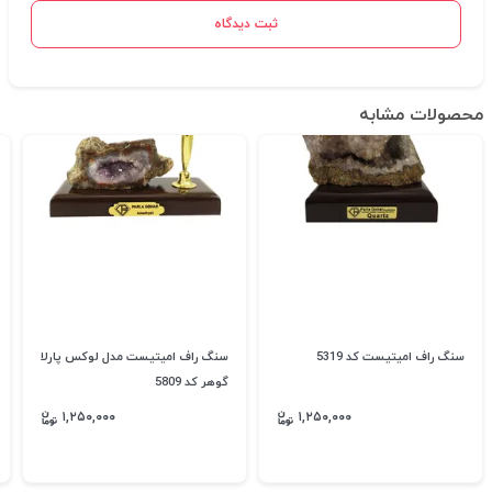
ثبت دیدگاه
محصولات مشابه
سنگ راف امیتیست کد 5319
سنگ راف امیتیست مدل لوکس پارلا
گوهر کد 5809
۱,۲۵۰,۰۰۰
۱,۲۵۰,۰۰۰