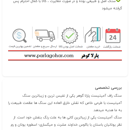
سنگ اصل و طبیعی بوده و در صورت مغایرت ، کالا با کمال احترام پس
گرفته میشود
بررسی تخصصی
سنگ راف آمیتیست پارلا گوهر یکی از نفیس ترین و زیباترین سنگ
آمیتیست با طرحی خاص که نقش خارق العاده این سنگ ها عظمت طبیعت را
به ما هدیه میدهد.
سنگ آمیتیست یکی از زیباترین کانی ها به علت رنگ بنفش خود است. از
نظر یونانیان باستان با باکوس‌ خداوند عشرت‌ و میگسارى؛ اسطوره یونان و رم