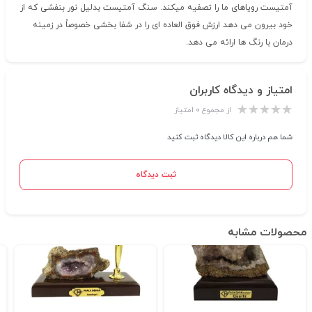
آمتیست رویاهاى ما را تصفیه میکند. سنگ آمتیست بدلیل نور بنفشى که از
خود بیرون مى دهد ارزش فوق العاده اى را در شفا بخشى خصوصاُ در زمینه
درمان با رنگ ها ارائه مى دهد.
امتیاز و دیدگاه کاربران
از مجموع ۰ امتیاز
شما هم درباره این کالا دیدگاه ثبت کنید
ثبت دیدگاه
محصولات مشابه