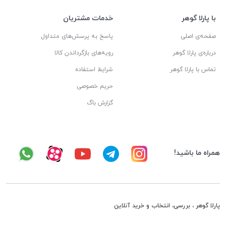
با پارلا گوهر
خدمات مشتریان
صفحه‌ی اصلی
پاسخ به پرسش‌های متداول
درباره‌ی پارلا گوهر
رویه‌های بازگرداندن کالا
تماس با پارلا گوهر
شرایط استفاده
حریم خصوصی
گزارش باگ
همراه ما باشید!
پارلا گوهر ، بررسی، انتخاب و خرید آنلاین