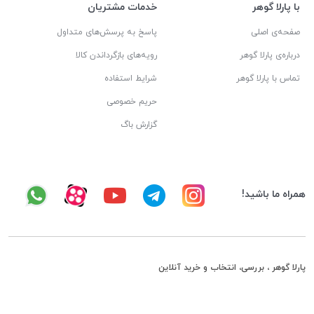
با پارلا گوهر
خدمات مشتریان
صفحه‌ی اصلی
پاسخ به پرسش‌های متداول
درباره‌ی پارلا گوهر
رویه‌های بازگرداندن کالا
تماس با پارلا گوهر
شرایط استفاده
حریم خصوصی
گزارش باگ
همراه ما باشید!
پارلا گوهر ، بررسی، انتخاب و خرید آنلاین