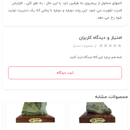
اتمهای محلول از پیشروی به طرفین دارد. با این حال ، به طور کلی ، افزایش
قدرت تقویت می شود. این روند دوباره و دوباره تا زمانی که یک دندریت تولید
شود رخ می دهد.
امتیاز و دیدگاه کاربران
از مجموع ۰ امتیاز
شما هم درباره این کالا دیدگاه ثبت کنید
ثبت دیدگاه
محصولات مشابه