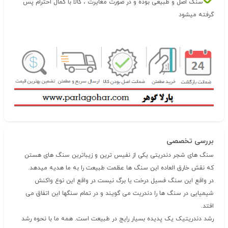
سنگ اصل و طبیعی بوده و در صورت مغایرت ، کالا با کمال احترام پس
گرفته میشود
بررسی تخصصی
سنگ های شجر دندریتی یکی از نفیس ترین و زیباترین سنگ های هستن
که نقش خارق العاده این سنگ ها عظمت طبیعت را به ما هدیه میدهد.
در واقع این سنگ فسیل درخت یا برگ نیست در واقع این نوع واکنش
شیمیایی در سنگ ها را دندریت می گویند و در تمام سنگها این اتفاق می
افتد.
رشد دندریتیک یک پدیده بسیار رایج در طبیعت است. همه ما با نحوه رشد