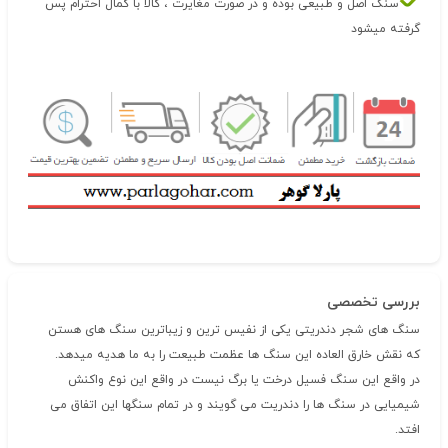
سنگ اصل و طبیعی بوده و در صورت مغایرت ، کالا با کمال احترام پس
گرفته میشود
بررسی تخصصی
سنگ های شجر دندریتی یکی از نفیس ترین و زیباترین سنگ های هستن
که نقش خارق العاده این سنگ ها عظمت طبیعت را به ما هدیه میدهد.
در واقع این سنگ فسیل درخت یا برگ نیست در واقع این نوع واکنش
شیمیایی در سنگ ها را دندریت می گویند و در تمام سنگها این اتفاق می
افتد.