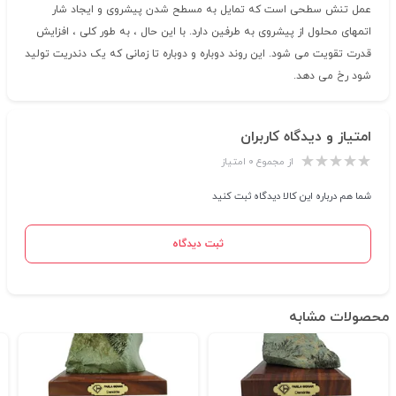
عمل تنش سطحی است که تمایل به مسطح شدن پیشروی و ایجاد شار
اتمهای محلول از پیشروی به طرفین دارد. با این حال ، به طور کلی ، افزایش
قدرت تقویت می شود. این روند دوباره و دوباره تا زمانی که یک دندریت تولید
شود رخ می دهد.
امتیاز و دیدگاه کاربران
از مجموع ۰ امتیاز
شما هم درباره این کالا دیدگاه ثبت کنید
ثبت دیدگاه
محصولات مشابه