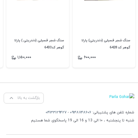
سنگ شجر فسیلی (دندریتی) پارلا
سنگ شجر فسیلی (دندریتی ) پارلا
گوهر کد 6428
گوهر کد6433
۱,۱۵۰,۰۰۰
۶۰۰,۰۰۰
بازگشت به بالا
شماره تلفن های پشتیبانی:
۰۹۱۴۸۷۴۸۶۰۶
-
۰۴۱۳۳۱۲۹۴۲۷
شنبه تا پنجشنبه ، ۱۰ الی 13 و 16 الی 19 پاسخگوی شما هستیم