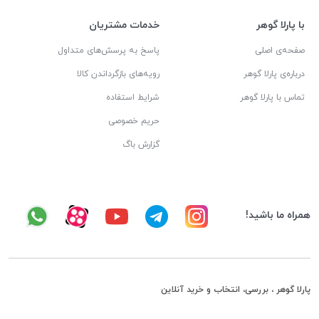
با پارلا گوهر
خدمات مشتریان
صفحه‌ی اصلی
پاسخ به پرسش‌های متداول
درباره‌ی پارلا گوهر
رویه‌های بازگرداندن کالا
تماس با پارلا گوهر
شرایط استفاده
حریم خصوصی
گزارش باگ
همراه ما باشید!
پارلا گوهر ، بررسی، انتخاب و خرید آنلاین