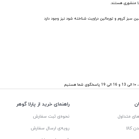
ا منشوری هستند.
ین سبز کروم و تورمالین دراویت شناخته شود نیز وجود دارد
ستیم
ن
راهنمای خرید از پارلا گوهر
ای متداول
نحوه‌ی ثبت سفارش
دن کالا
رویه‌ی ارسال سفارش