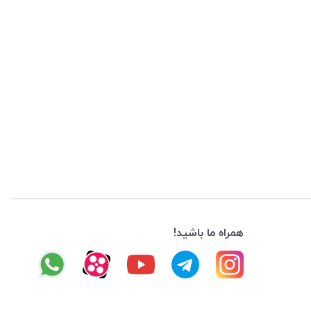
همراه ما باشید!