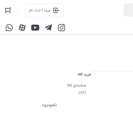
ورود | ثبت نام
خرید کالا
شناسه‌ی کالا
3083
ناموجود