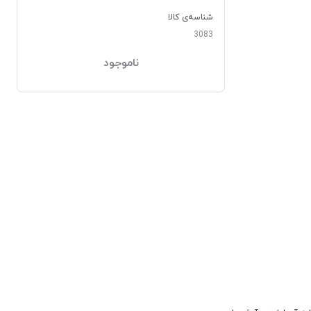
شناسه‌ی کالا
3083
ناموجود