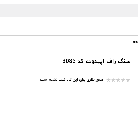
سنگ راف اپیدوت کد 3083
هنوز نظری برای این کالا ثبت نشده است