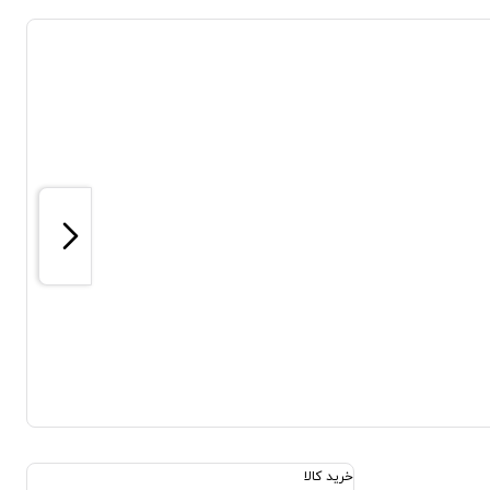
خرید کالا