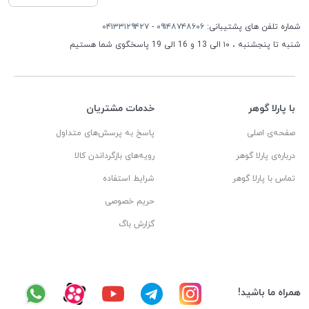
شماره تلفن های پشتیبانی:
۰۹۱۴۸۷۴۸۶۰۶
-
۰۴۱۳۳۱۲۹۴۲۷
شنبه تا پنجشنبه ، ۱۰ الی 13 و 16 الی 19 پاسخگوی شما هستیم
با پارلا گوهر
خدمات مشتریان
صفحه‌ی اصلی
پاسخ به پرسش‌های متداول
درباره‌ی پارلا گوهر
رویه‌های بازگرداندن کالا
تماس با پارلا گوهر
شرایط استفاده
حریم خصوصی
گزارش باگ
همراه ما باشید!