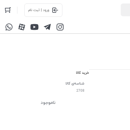
ورود | ثبت نام
خرید کالا
شناسه‌ی کالا
2708
ناموجود