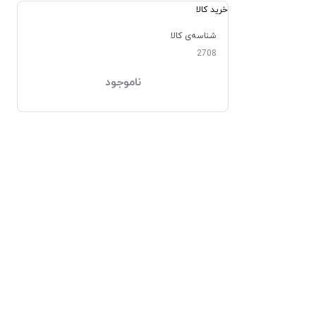
خرید کالا
شناسه‌ی کالا
2708
ناموجود