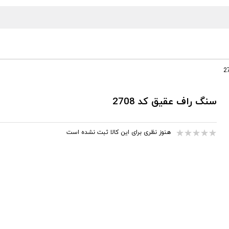
سنگ راف عقیق کد 2708
هنوز نظری برای این کالا ثبت نشده است