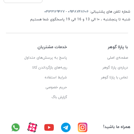
شماره تلفن های پشتیبانی:
۰۹۱۴۸۷۴۸۶۰۶
-
۰۴۱۳۳۱۲۹۴۲۷
شنبه تا پنجشنبه ، ۱۰ الی 13 و 16 الی 19 پاسخگوی شما هستیم
با پارلا گوهر
خدمات مشتریان
صفحه‌ی اصلی
پاسخ به پرسش‌های متداول
درباره‌ی پارلا گوهر
رویه‌های بازگرداندن کالا
تماس با پارلا گوهر
شرایط استفاده
حریم خصوصی
گزارش باگ
همراه ما باشید!