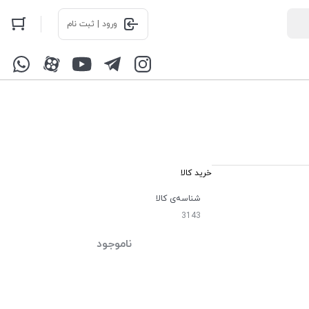
ورود | ثبت نام
خرید کالا
شناسه‌ی کالا
3143
ناموجود