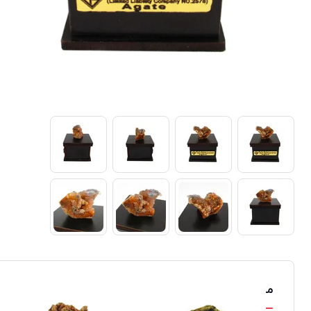
محصولات مشابه