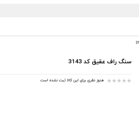
سنگ راف عقیق کد 3143
هنوز نظری برای این کالا ثبت نشده است