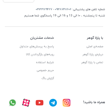
شماره تلفن های پشتیبانی:
۰۹۱۴۸۷۴۸۶۰۶
-
۰۴۱۳۳۱۲۹۴۲۷
شنبه تا پنجشنبه ، ۱۰ الی 13 و 16 الی 19 پاسخگوی شما هستیم
با پارلا گوهر
خدمات مشتریان
صفحه‌ی اصلی
پاسخ به پرسش‌های متداول
درباره‌ی پارلا گوهر
رویه‌های بازگرداندن کالا
تماس با پارلا گوهر
شرایط استفاده
حریم خصوصی
گزارش باگ
همراه ما باشید!