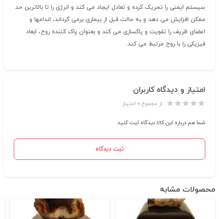
سیستم ایمنی را تحریک کرده و تعادل ایجاد می کند و انرژی را تا بالاترین حد
ممکن افزایش می دهد و به حالت قبل از بیماری برمی گرداند، اندامها و
اعضای ظریف را تقویت و پاکسازی می کند و بعنوان پاک کننده روح، ابعاد
فیزیکی را با روح مرتبط می کند.
امتیاز و دیدگاه کاربران
از مجموع ۰ امتیاز
شما هم درباره این کالا دیدگاه ثبت کنید
ثبت دیدگاه
محصولات مشابه