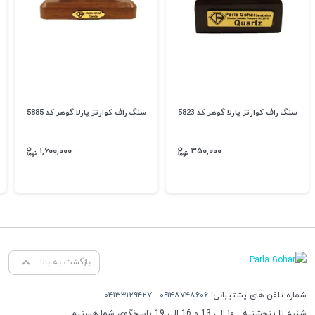
سنگ راف کوارتز پارلا گوهر کد 5823
سنگ راف کوارتز پارلا گوهر کد 5885
۱,۶۰۰,۰۰۰
۳۵۰,۰۰۰
بازگشت به بالا
شماره تلفن های پشتیبانی:
۰۹۱۴۸۷۴۸۶۰۶
-
۰۴۱۳۳۱۲۹۴۲۷
شنبه تا پنجشنبه ، ۱۰ الی 13 و 16 الی 19 پاسخگوی شما هستیم