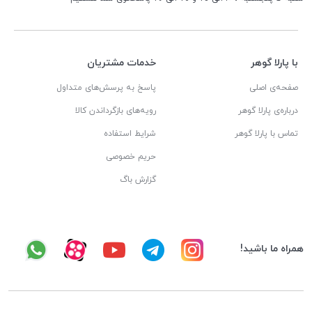
با پارلا گوهر
خدمات مشتریان
صفحه‌ی اصلی
پاسخ به پرسش‌های متداول
درباره‌ی پارلا گوهر
رویه‌های بازگرداندن کالا
تماس با پارلا گوهر
شرایط استفاده
حریم خصوصی
گزارش باگ
همراه ما باشید!