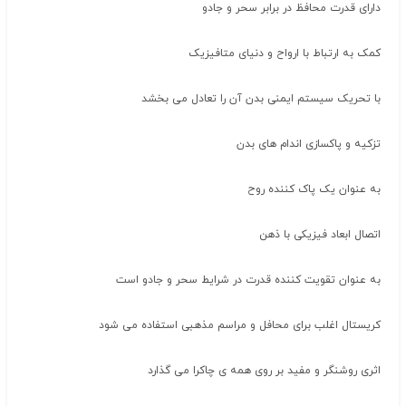
دارای قدرت محافظ در برابر سحر و جادو
کمک به ارتباط با ارواح و دنیای متافیزیک
با تحریک سیستم ایمنی بدن آن را تعادل می بخشد
تزکیه و پاکسازی اندام های بدن
به عنوان یک پاک کننده روح
اتصال ابعاد فیزیکی با ذهن
به عنوان تقویت کننده قدرت در شرایط سحر و جادو است
کریستال اغلب برای محافل و مراسم مذهبی استفاده می شود
اثری روشنگر و مفید بر روی همه ی چاکرا می گذارد