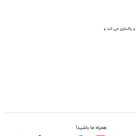
 و پاکسازی می کند و
همراه ما باشید!