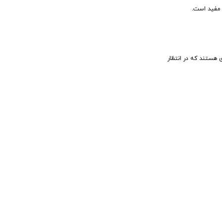
ز مفید است.
 هستند که در انتظار