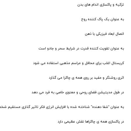
تزکیه و پاکسازی اندام های بدن
به عنوان یک پاک کننده روح
اتصال ابعاد فیزیکی با ذهن
به عنوان تقویت کننده قدرت در شرایط سحر و جادو است
کریستال اغلب برای محافل و مراسم مذهبی استفاده می شود
اثری روشنگر و مفید بر روی همه ی چاکرا می گذارد
در طول مدیتیشن فضای روحی و معنوی خاصی به فرد می دهد
به عنوان “شفا دهنده” شناخته شده با افزایش انرژی فکر تاثیر گذاری مستقیم شخص ر
در پاکسازی همه ی چاکراها نقش عظیمی دارد