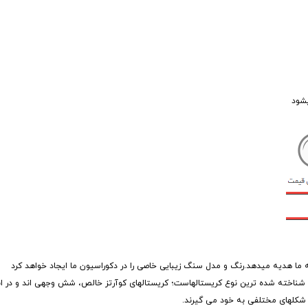
یشود
 ما هدیه میدهد.رنگ و مدل سنگ زیبایی خاصی را در دکوراسیون ما ایجاد خواهد کرد
 شناخته شده ترین نوع کریستالهاست؛ کریستالهای کوآرتز خالص، شش وجهی اند و در انو
 شکلهای مختلفی به خود می گیرند.