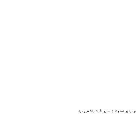
ا بر محیط و سایر افراد بالا می برد