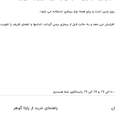
وی زمین است و برای همه نوع بیماری استفاده می شود؛
 افزایش می دهد و به حالت قبل از بیماری برمی گرداند، اندامها و اعضای ظریف را تقویت
ستیم
ن
راهنمای خرید از پارلا گوهر