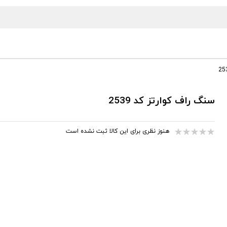
سنگ راف کوارتز کد 2539
هنوز نظری برای این کالا ثبت نشده است