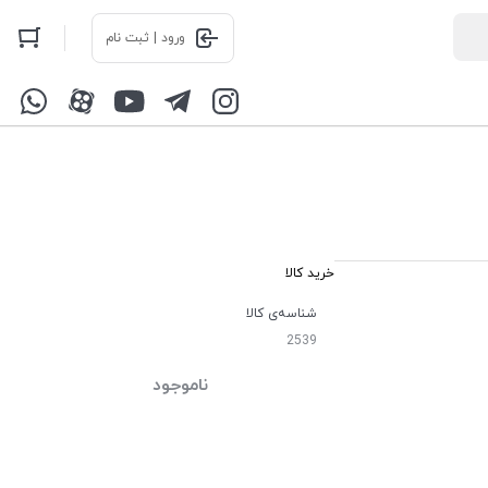
ورود | ثبت نام
خرید کالا
شناسه‌ی کالا
2539
ناموجود