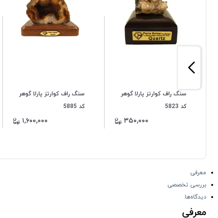
سنگ راف کوارتز پارلا گوهر
سنگ راف کوارتز پارلا گوهر
کد 5823
کد 5885
۱,۶۰۰,۰۰۰
۳۵۰,۰۰۰
معرفی
بررسی تخصصی
دیدگاه‌ها
معرفی