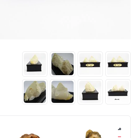
محصولات مشابه