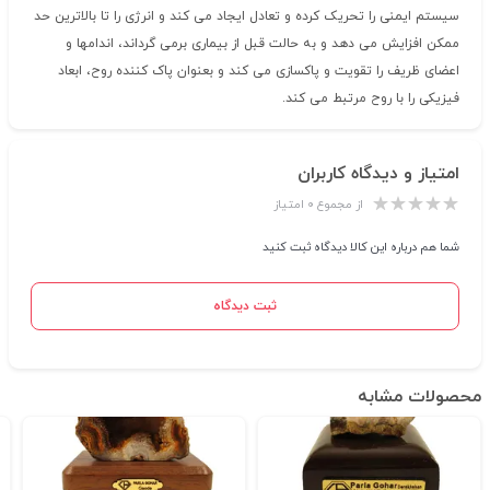
سیستم ایمنی را تحریک کرده و تعادل ایجاد می کند و انرژی را تا بالاترین حد
ممکن افزایش می دهد و به حالت قبل از بیماری برمی گرداند، اندامها و
اعضای ظریف را تقویت و پاکسازی می کند و بعنوان پاک کننده روح، ابعاد
فیزیکی را با روح مرتبط می کند.
امتیاز و دیدگاه کاربران
از مجموع ۰ امتیاز
شما هم درباره این کالا دیدگاه ثبت کنید
ثبت دیدگاه
محصولات مشابه