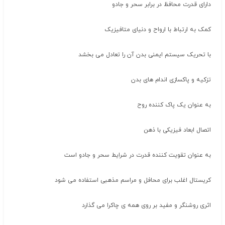
دارای قدرت محافظ در برابر سحر و جادو
کمک به ارتباط با ارواح و دنیای متافیزیک
با تحریک سیستم ایمنی بدن آن را تعادل می بخشد
تزکیه و پاکسازی اندام های بدن
به عنوان یک پاک کننده روح
اتصال ابعاد فیزیکی با ذهن
به عنوان تقویت کننده قدرت در شرایط سحر و جادو است
کریستال اغلب برای محافل و مراسم مذهبی استفاده می شود
اثری روشنگر و مفید بر روی همه ی چاکرا می گذارد