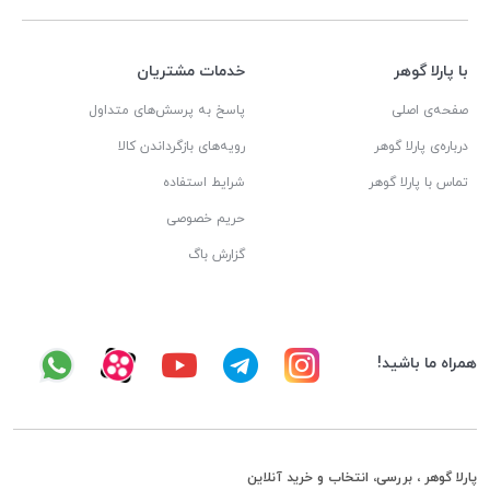
با پارلا گوهر
خدمات مشتریان
صفحه‌ی اصلی
پاسخ به پرسش‌های متداول
درباره‌ی پارلا گوهر
رویه‌های بازگرداندن کالا
تماس با پارلا گوهر
شرایط استفاده
حریم خصوصی
گزارش باگ
همراه ما باشید!
پارلا گوهر ، بررسی، انتخاب و خرید آنلاین