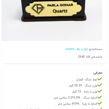
دسته‌بندی
کوارتز راف quartz
شناسه‌ی کالا: 2540
معرفی
نوع سنگ: کوارتز
وزن سنگ : 55.29 گرم
وزن با پایه : 72 گرم
اندازه سنگ : 6*3.3*3.2 سانتی متر
اندازه با پایه : 6*3*6 سانتی متر