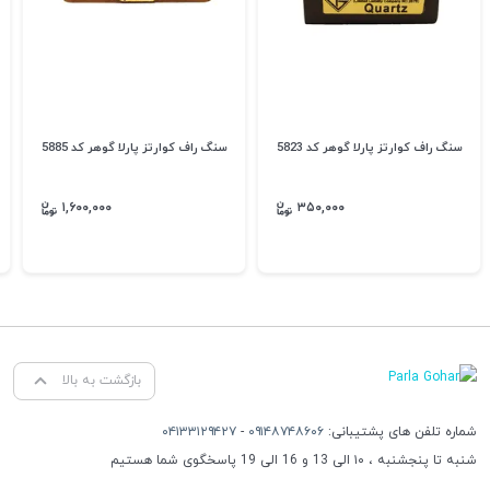
سنگ راف کوارتز پارلا گوهر کد 5823
سنگ راف کوارتز پارلا گوهر کد 5885
۱,۶۰۰,۰۰۰
۳۵۰,۰۰۰
بازگشت به بالا
شماره تلفن های پشتیبانی:
۰۹۱۴۸۷۴۸۶۰۶
-
۰۴۱۳۳۱۲۹۴۲۷
شنبه تا پنجشنبه ، ۱۰ الی 13 و 16 الی 19 پاسخگوی شما هستیم