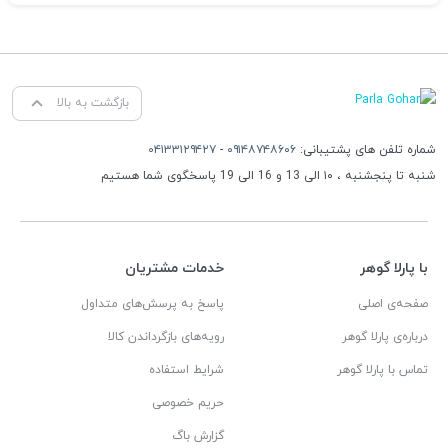
بازگشت به بالا
شماره تلفن های پشتیبانی:
۰۹۱۴۸۷۴۸۶۰۶
-
۰۴۱۳۳۱۲۹۴۲۷
شنبه تا پنجشنبه ، ۱۰ الی 13 و 16 الی 19 پاسخگوی شما هستیم
با پارلا گوهر
خدمات مشتریان
صفحه‌ی اصلی
پاسخ به پرسش‌های متداول
درباره‌ی پارلا گوهر
رویه‌های بازگرداندن کالا
تماس با پارلا گوهر
شرایط استفاده
حریم خصوصی
گزارش باگ