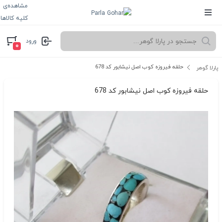
مشاهده‌ی
کلیه کالاها
ورود
۰
حلقه فیروزه کوب اصل نیشابور کد 678
پارلا گوهر
حلقه فیروزه کوب اصل نیشابور کد 678