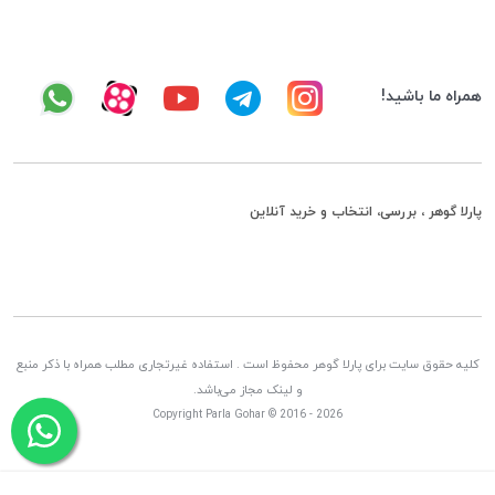
همراه ما باشید!
پارلا گوهر ، بررسی، انتخاب و خرید آنلاین
کلیه حقوق سایت برای پارلا گوهر محفوظ است . استفاده غیرتجاری مطلب همراه با ذکر منبع
و لینک مجاز می‌باشد.
Copyright Parla Gohar © 2016 - 2026