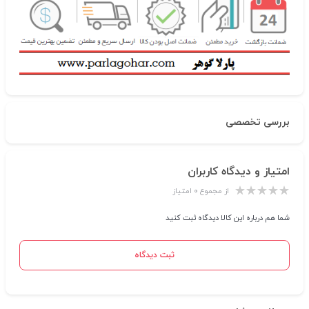
بررسی تخصصی
امتیاز و دیدگاه کاربران
از مجموع ۰ امتیاز
شما هم درباره این کالا دیدگاه ثبت کنید
ثبت دیدگاه