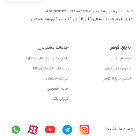
شماره تلفن های پشتیبانی:
۰۹۱۴۸۷۴۸۶۰۶
-
۰۴۱۳۳۱۲۹۴۲۷
شنبه تا پنجشنبه ، ۱۰ الی 13 و 16 الی 19 پاسخگوی شما هستیم
با پارلا گوهر
خدمات مشتریان
صفحه‌ی اصلی
پاسخ به پرسش‌های متداول
درباره‌ی پارلا گوهر
رویه‌های بازگرداندن کالا
تماس با پارلا گوهر
شرایط استفاده
حریم خصوصی
گزارش باگ
همراه ما باشید!