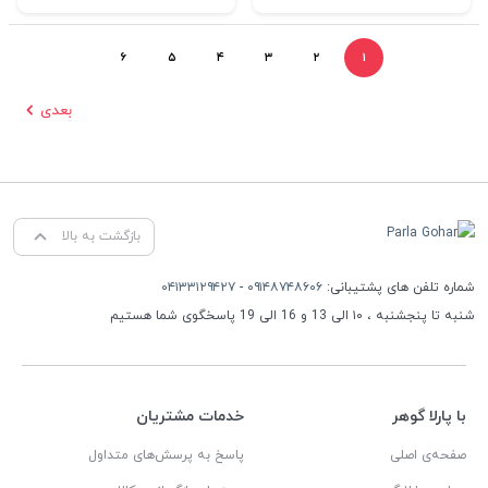
۶
۵
۴
۳
۲
۱
بعدی
بازگشت به بالا
شماره تلفن های پشتیبانی:
۰۹۱۴۸۷۴۸۶۰۶
-
۰۴۱۳۳۱۲۹۴۲۷
شنبه تا پنجشنبه ، ۱۰ الی 13 و 16 الی 19 پاسخگوی شما هستیم
با پارلا گوهر
خدمات مشتریان
صفحه‌ی اصلی
پاسخ به پرسش‌های متداول