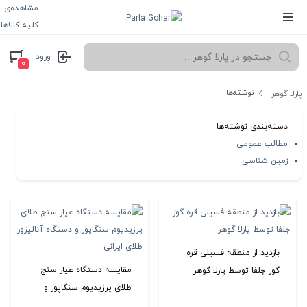
مشاهده‌ی
کلیه کالاها
ورود
۰
نوشته‌ها
پارلا گوهر
دسته‌بندی نوشته‌ها
مطالب عمومی
زمین شناسی
بازدید از منطقه فسیلی قره
مقایسه دستگاه عیار سنج
گوز جلفا توسط پارلا گوهر
طلای پرزیدیوم سنگاپور و
دستگاه آنالیزور طلای ایرانی